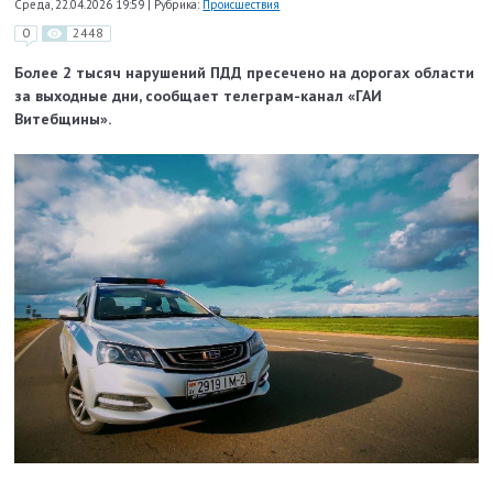
Среда, 22.04.2026 19:59
|
Рубрика:
Происшествия
0
2448
Более 2 тысяч нарушений ПДД пресечено на дорогах области
за выходные дни, сообщает телеграм-канал «ГАИ
Витебщины».