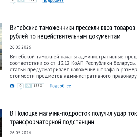
Подробнее
Витебские таможенники пресекли ввоз товаров 
рублей по недействительным документам
26.05.2026
Витебской таможней начаты административные проц
соответствии со ст. 13.12 КоАП Республики Беларусь.
статьи предусматривает наложение штрафа в размер
стоимости предметов административного правонару
Подробнее
0
1550
В Полоцке мальчик-подросток получил удар то
трансформаторной подстанции
26.05.2026