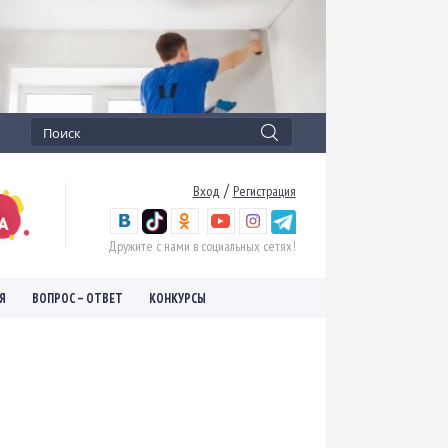
/
Вход
Регистрация
Дружите с нами в социальных сетях!
Я
ВОПРОС – ОТВЕТ
КОНКУРСЫ