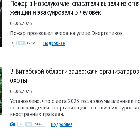
Пожар в Новолукомле: спасатели вывели из огня
женщин и эвакуировали 5 человек
02.06.2026
Пожар произошел вчера на улице Энергетиков.
Подробнее
0
1748
В Витебской области задержали организаторов
охоты
02.06.2026
Установлено, что с лета 2025 года злоумышленники п
вознаграждения за организацию охотничьих туров д
иностранных граждан.
Подробнее
0
2447