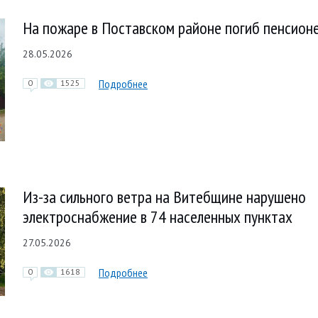
На пожаре в Поставском районе погиб пенсион
28.05.2026
Подробнее
0
1525
Из-за сильного ветра на Витебщине нарушено
электроснабжение в 74 населенных пунктах
27.05.2026
Подробнее
0
1618