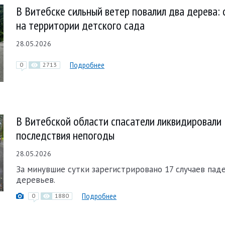
В Витебске сильный ветер повалил два дерева:
на территории детского сада
28.05.2026
Подробнее
0
2713
В Витебской области спасатели ликвидировали
последствия непогоды
28.05.2026
За минувшие сутки зарегистрировано 17 случаев пад
деревьев.
Подробнее
0
1880