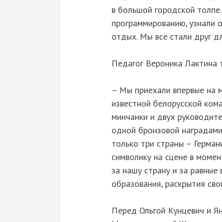
в большой городской толпе
программированию, узнали о
отдых. Мы все стали друг д
Педагог Вероника Лактина 
– Мы приехали впервые на 
известной белорусской кома
минчанки и двух руководите
одной бронзовой наградами.
только три страны – Герман
символику на сцене в момен
за нашу страну и за равные
образования, раскрытия сво
Перед Ольгой Кунцевич и Ян