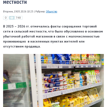
местности
Вторник, 19.05.2026 10:23
|
Рубрика:
Общество
0
748
В 2025 – 2026 гг. отмечались факты сокращения торговой
сети в сельской местности, что было обусловлено в основном
убыточной работой магазинов в связи с малочисленностью
проживающих в населенных пунктах жителей или
отсутствием продавца.