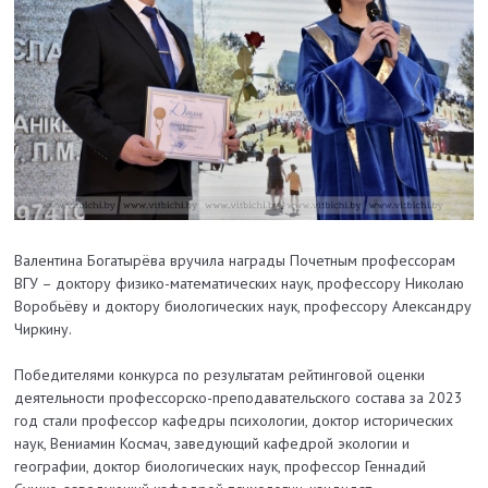
Валентина Богатырёва вручила награды Почетным профессорам
ВГУ – доктору физико-математических наук, профессору Николаю
Воробьёву и доктору биологических наук, профессору Александру
Чиркину.
Победителями конкурса по результатам рейтинговой оценки
деятельности профессорско-преподавательского состава за 2023
год стали профессор кафедры психологии, доктор исторических
наук, Вениамин Космач, заведующий кафедрой экологии и
географии, доктор биологических наук, профессор Геннадий