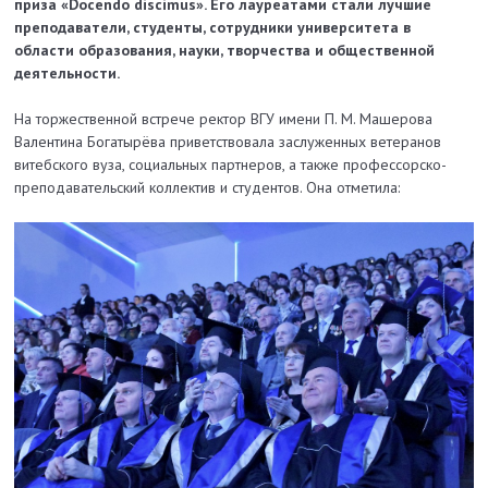
приза «Docendo discimus». Его лауреатами стали лучшие
преподаватели, студенты, сотрудники университета в
области образования, науки, творчества и общественной
деятельности.
На торжественной встрече ректор ВГУ имени П. М. Машерова
Валентина Богатырёва приветствовала заслуженных ветеранов
витебского вуза, социальных партнеров, а также профессорско-
преподавательский коллектив и студентов. Она отметила: