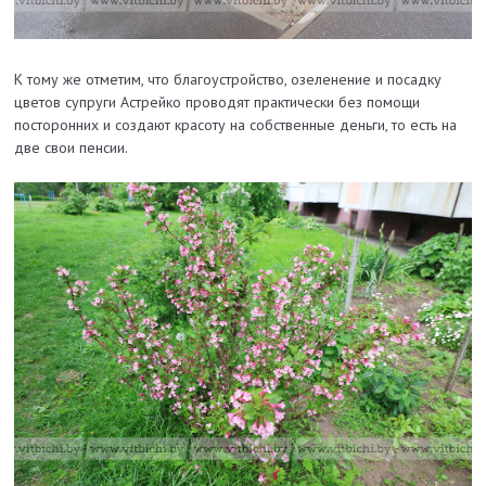
К тому же отметим, что благоустройство, озеленение и посадку
цветов супруги Астрейко проводят практически без помощи
посторонних и создают красоту на собственные деньги, то есть на
две свои пенсии.