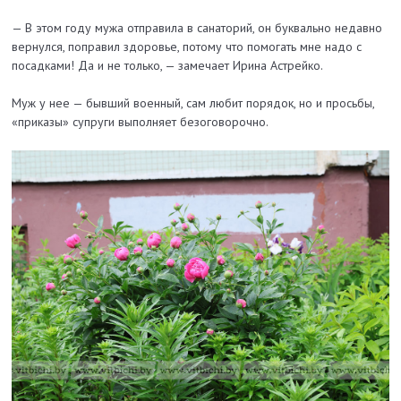
— В этом году мужа отправила в санаторий, он буквально недавно
вернулся, поправил здоровье, потому что помогать мне надо с
посадками! Да и не только, — замечает Ирина Астрейко.
Муж у нее — бывший военный, сам любит порядок, но и просьбы,
«приказы» супруги выполняет безоговорочно.