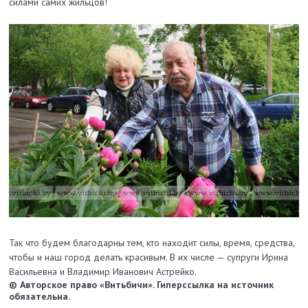
силами самих жильцов!
Так что будем благодарны тем, кто находит силы, время, средства,
чтобы и наш город делать красивым. В их числе — супруги Ирина
Васильевна и Владимир Иванович Астрейко.
© Авторское право «Витьбичи». Гиперссылка на источник
обязательна.