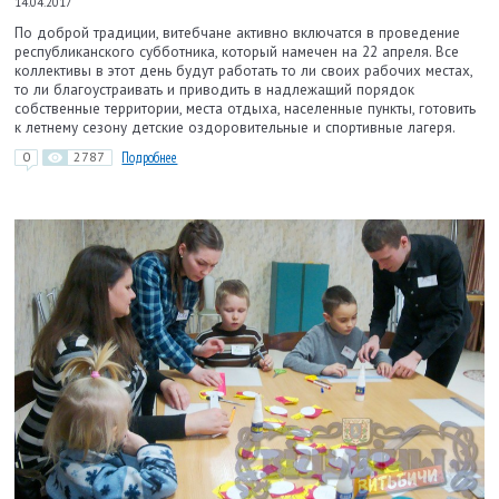
14.04.2017
По доброй традиции, витебчане активно включатся в проведение
республиканского субботника, который намечен на 22 апреля. Все
коллективы в этот день будут работать то ли своих рабочих местах,
то ли благоустраивать и приводить в надлежащий порядок
собственные территории, места отдыха, населенные пункты, готовить
к летнему сезону детские оздоровительные и спортивные лагеря.
0
2787
Подробнее