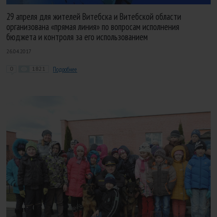
29 апреля для жителей Витебска и Витебской области
организована «прямая линия» по вопросам исполнения
бюджета и контроля за его использованием
26.04.2017
0
1821
Подробнее