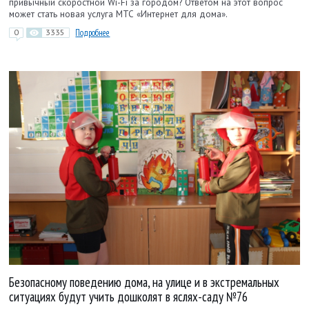
привычный скоростной Wi-Fi за городом? Ответом на этот вопрос
может стать новая услуга МТС «Интернет для дома».
0
3335
Подробнее
Безопасному поведению дома, на улице и в экстремальных
ситуациях будут учить дошколят в яслях-саду №76