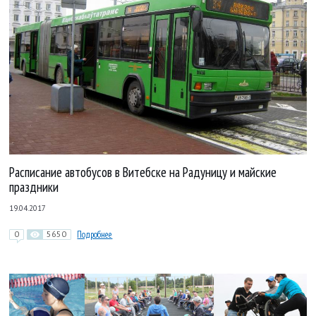
Расписание автобусов в Витебске на Радуницу и майские
праздники
19.04.2017
0
5650
Подробнее