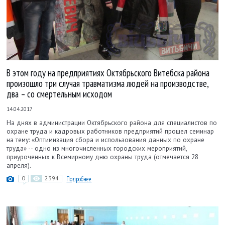
В этом году на предприятиях Октябрьского Витебска района
произошло три случая травматизма людей на производстве,
два – со смертельным исходом
14.04.2017
На днях в администрации Октябрьского района для специалистов по
охране труда и кадровых работников предприятий прошел семинар
на тему: «Оптимизация сбора и использования данных по охране
труда» -- одно из многочисленных городских мероприятий,
приуроченных к Всемирному дню охраны труда (отмечается 28
апреля).
0
2394
Подробнее