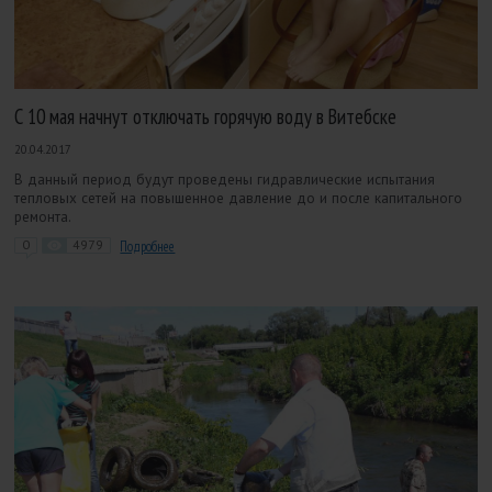
С 10 мая начнут отключать горячую воду в Витебске
20.04.2017
В данный период будут проведены гидравлические испытания
тепловых сетей на повышенное давление до и после капитального
ремонта.
0
4979
Подробнее