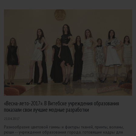
«Весна-лето-2017». В Витебске учреждения образования
показали свои лучшие модные разработки
21.04.2017
Разнообразие цветовой гаммы и фактуры тканей, принты, воланы,
рюши -- учреждения образования города, готовящие кадры для