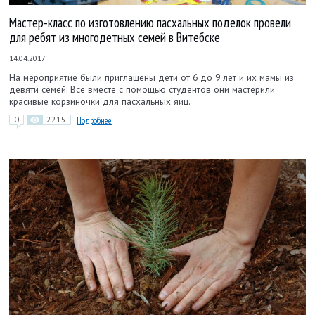
Мастер-класс по изготовлению пасхальных поделок провели
для ребят из многодетных семей в Витебске
14.04.2017
На мероприятие были приглашены дети от 6 до 9 лет и их мамы из
девяти семей. Все вместе с помощью студентов они мастерили
красивые корзиночки для пасхальных яиц.
0
2215
Подробнее