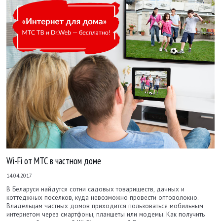
Wi-Fi от МТС в частном доме
14.04.2017
В Беларуси найдутся сотни садовых товариществ, дачных и
коттеджных поселков, куда невозможно провести оптоволокно.
Владельцам частных домов приходится пользоваться мобильным
интернетом через смартфоны, планшеты или модемы. Как получить