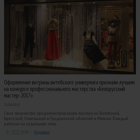
Оформление витрины витебского универмага признали лучшим
на конкурсе профессионального мастерства «Белорусский
мастер-2017»
21.04.2017
Свое творчество продемонстрировали мастера из Витебской,
Брестской, Гомельской и Гродненской областей и Минска. Каждый
работал на отдельную тему.
0
2207
Подробнее