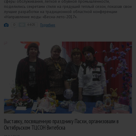
сферы обслуживания, легкой и обувной промышленности,
поделились секретами стиля на грядущий теплый сезон, показав свои
лучшие разработки на традиционной областной конференции
«Направление моды «Весна-лето-2017».
0
4405
Подробнее
Выставку, посвященную празднику Пасхи, организовали в
Октябрьском ТЦСОН Витебска