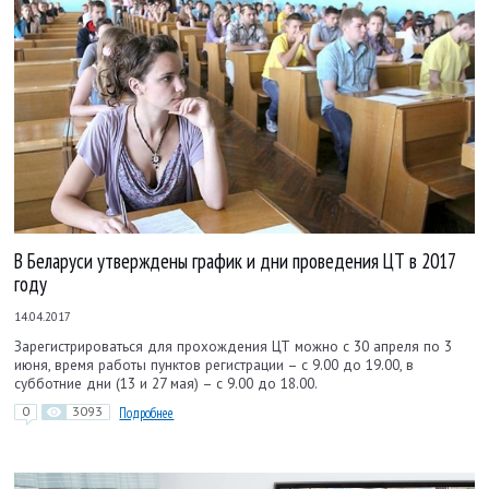
В Беларуси утверждены график и дни проведения ЦТ в 2017
году
14.04.2017
Зарегистрироваться для прохождения ЦТ можно с 30 апреля по 3
июня, время работы пунктов регистрации – с 9.00 до 19.00, в
субботние дни (13 и 27 мая) – с 9.00 до 18.00.
0
3093
Подробнее