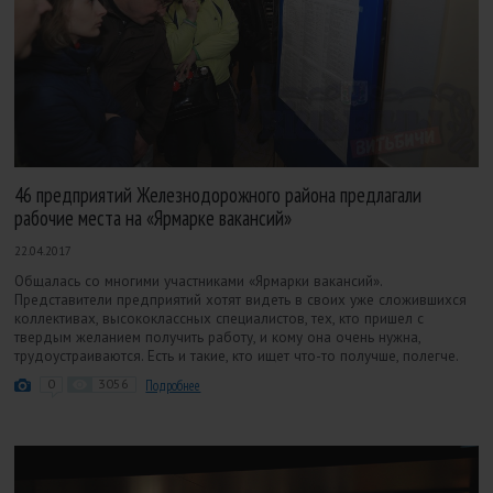
46 предприятий Железнодорожного района предлагали
рабочие места на «Ярмарке вакансий»
22.04.2017
Общалась со многими участниками «Ярмарки вакансий».
Представители предприятий хотят видеть в своих уже сложившихся
коллективах, высококлассных специалистов, тех, кто пришел с
твердым желанием получить работу, и кому она очень нужна,
трудоустраиваются. Есть и такие, кто ищет что-то получше, полегче.
0
3056
Подробнее