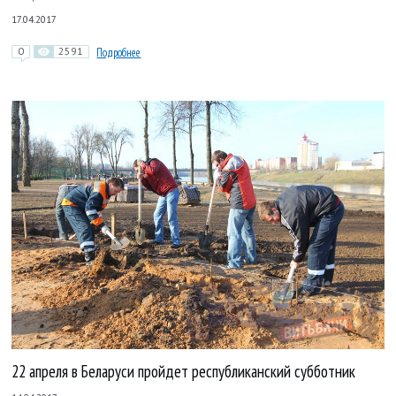
17.04.2017
0
2591
Подробнее
22 апреля в Беларуси пройдет республиканский субботник