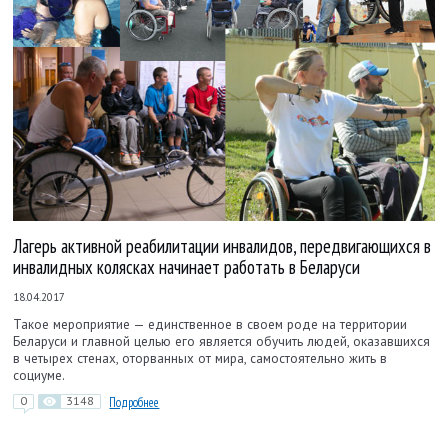
Лагерь активной реабилитации инвалидов, передвигающихся в
инвалидных колясках начинает работать в Беларуси
18.04.2017
Такое мероприятие — единственное в своем роде на территории
Беларуси и главной целью его является обучить людей, оказавшихся
в четырех стенах, оторванных от мира, самостоятельно жить в
социуме.
0
3148
Подробнее