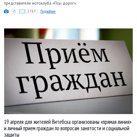
представители мотоклуба «Псы дорог».
0
2767
Подробнее
19 апреля для жителей Витебска организованы «прямая линия»
и личный прием граждан по вопросам занятости и социальной
защиты