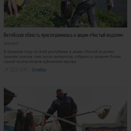
Витебская область присоединилась к акции «Чистый водоем»
20.04.2017
В прошлом году по всей республике в акции «Чистый водоем»
приняли участие семь тысяч активистов, собрано в среднем более
одной тысячи метров кубических мусора.
0
2217
Подробнее