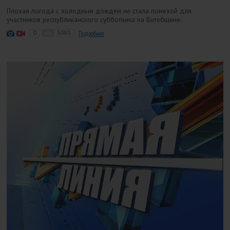
Плохая погода с холодным дождем не стала помехой для
участников республиканского субботника на Витебщине.
0
3083
Подробнее