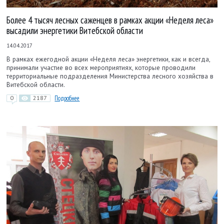
Более 4 тысяч лесных саженцев в рамках акции «Неделя леса»
высадили энергетики Витебской области
14.04.2017
В рамках ежегодной акции «Неделя леса» энергетики, как и всегда,
принимали участие во всех мероприятиях, которые проводили
территориальные подразделения Министерства лесного хозяйства в
Витебской области.
0
2187
Подробнее