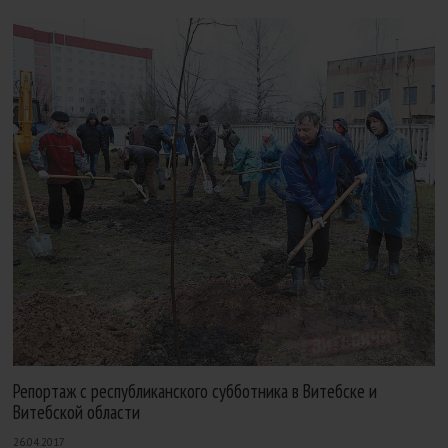
Репортаж с республиканского субботника в Витебске и
Витебской области
26.04.2017