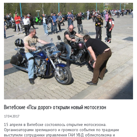
Витебские «Псы дорог» открыли новый мотосезон
17.04.2017
15 апреля в Витебске состоялось открытие мотосезона.
Организаторами зрелищного и громкого события по традиции
выступили сотрудники управления ГАИ УВД облисполкома и