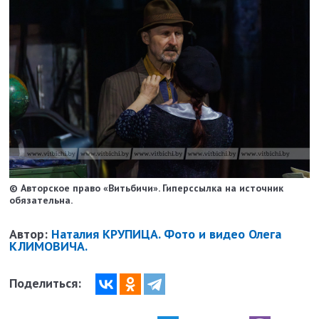
© Авторское право «Витьбичи». Гиперссылка на источник
обязательна.
Автор:
Наталия КРУПИЦА. Фото и видео Олега
КЛИМОВИЧА.
Поделиться: