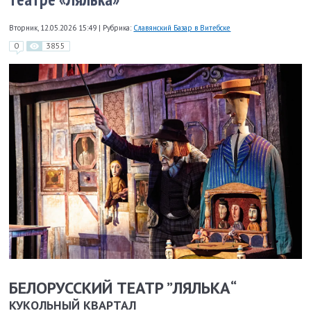
Вторник, 12.05.2026 15:49
|
Рубрика:
Славянский Базар в Витебске
0
3855
БЕЛОРУССКИЙ ТЕАТР ”ЛЯЛЬКА“
КУКОЛЬНЫЙ КВАРТАЛ