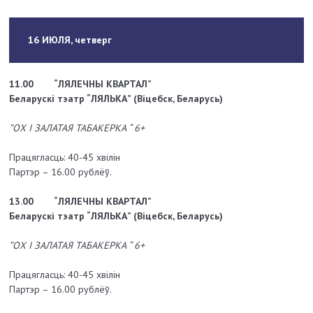
16 ИЮЛЯ, четверг
11.00
“ЛЯЛЕЧНЫ КВАРТАЛ”
Беларускі тэатр “ЛЯЛЬКА” (Віцебск, Беларусь)
”ОХ І ЗАЛАТАЯ ТАБАКЕРКА “ 6+
Працягласць: 40-45 хвілін
Партэр – 16.00 рублёў.
13.00
“ЛЯЛЕЧНЫ КВАРТАЛ”
Беларускі тэатр “ЛЯЛЬКА” (Віцебск, Беларусь)
”ОХ І ЗАЛАТАЯ ТАБАКЕРКА “ 6+
Працягласць: 40-45 хвілін
Партэр – 16.00 рублёў.