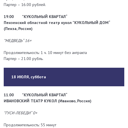
Партер – 16.00 рублей.
19.00
”КУКОЛЬНЫЙ КВАРТАЛ“
Пензенский областной театр кукол ”КУКОЛЬНЫЙ ДОМ“
(Пенза, Россия)
”МЕДВЕДЬ“ 16+
Продолжительность: 1 ч. 10 минут без антракта
Партер – 21.00 рубль.
18 ИЮЛЯ, суббота
11.00
”КУКОЛЬНЫЙ КВАРТАЛ“
ИВАНОВСКИЙ ТЕАТР КУКОЛ (Иваново, Россия)
”ГУСИ-ЛЕБЕДИ“ 0+
Продолжительность: 55 минут