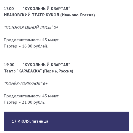
17.00
”КУКОЛЬНЫЙ КВАРТАЛ“
ИВАНОВСКИЙ ТЕАТР КУКОЛ (Иваново, Россия)
”ИСТОРИЯ ОДНОЙ ЛИСЫ“ 0+
Продолжительность: 45 минут
Партер – 16.00 рублей.
19.00
”КУКОЛЬНЫЙ КВАРТАЛ“
Театр ”КАРАБАСКА“ (Пермь, Россия)
”КОНЁК-ГОРБУНОК“ 6+
Продолжительность: 45 минут
Партер – 21.00 рубль.
17 ИЮЛЯ, пятница