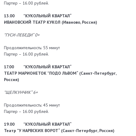
Партер – 16.00 рублей.
13.00
”КУКОЛЬНЫЙ КВАРТАЛ“
ИВАНОВСКИЙ ТЕАТР КУКОЛ (Иваново, Россия)
”ГУСИ-ЛЕБЕДИ“ 0+
Продолжительность: 55 минут
Партер – 16.00 рублей.
17.00
”КУКОЛЬНЫЙ КВАРТАЛ“
ТЕАТР МАРИОНЕТОК ”ПОДО ЛЬВОМ“
(Санкт-Петербург,
Россия)
”ЩЕЛКУНЧИК“ 6+
Продолжительность: 45 минут
Партер – 16.00 рублей.
19.00
”КУКОЛЬНЫЙ КВАРТАЛ“
Театр ”У НАРВСКИХ ВОРОТ“ (Санкт-Петербург, Россия)