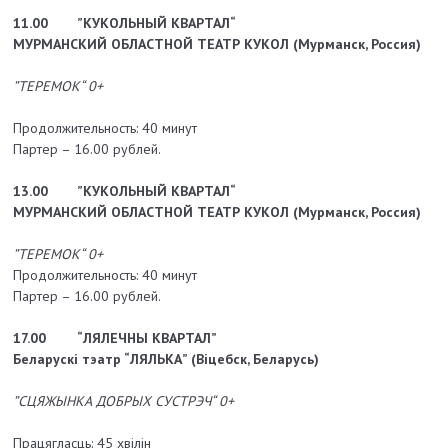
11.00
”КУКОЛЬНЫЙ КВАРТАЛ“
МУРМАНСКИЙ ОБЛАСТНОЙ ТЕАТР КУКОЛ (Мурманск, Россия)
”ТЕРЕМОК“ 0+
Продолжительность: 40 минут
Партер – 16.00 рублей.
13.00
”КУКОЛЬНЫЙ КВАРТАЛ“
МУРМАНСКИЙ ОБЛАСТНОЙ ТЕАТР КУКОЛ (Мурманск, Россия)
”ТЕРЕМОК“ 0+
Продолжительность: 40 минут
Партер – 16.00 рублей.
17.00
“ЛЯЛЕЧНЫ КВАРТАЛ”
Беларускі тэатр “ЛЯЛЬКА” (Віцебск, Беларусь)
”СЦЯЖЫНКА ДОБРЫХ СУСТРЭЧ“ 0+
Працягласць: 45 хвілін