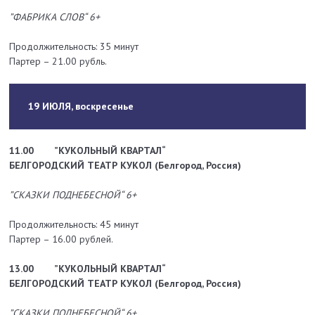
”ФАБРИКА СЛОВ“ 6+
Продолжительность: 35 минут
Партер – 21.00 рубль.
19 ИЮЛЯ, воскресенье
11.00
”КУКОЛЬНЫЙ КВАРТАЛ“
БЕЛГОРОДСКИЙ ТЕАТР КУКОЛ (Белгород, Россия)
”СКАЗКИ ПОДНЕБЕСНОЙ“ 6+
Продолжительность: 45 минут
Партер – 16.00 рублей.
13.00
”КУКОЛЬНЫЙ КВАРТАЛ“
БЕЛГОРОДСКИЙ ТЕАТР КУКОЛ (Белгород, Россия)
”СКАЗКИ ПОДНЕБЕСНОЙ“ 6+