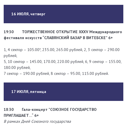
16 ИЮЛЯ, четверг
19:30
ТОРЖЕСТВЕННОЕ ОТКРЫТИЕ
XXXV Международного
фестиваля искусств
“СЛАВЯНСКИЙ БАЗАР В ВИТЕБСКЕ” 6+
1, 4 сектор – 105.00*, 235.00, 265.00 рублей, 2, 3 сектор – 290.00
рублей,
5, 10 сектор – 145.00, 170.00, 220.00 рублей, 6, 9 сектор – 155.00,
180.00 рублей,
7 сектор – 190.00 рублей, 8 сектор – 95.00, 115.00 рублей.
17 ИЮЛЯ, пятница
18:30
Гала-концерт ”СОЮЗНОЕ ГОСУДАРСТВО
ПРИГЛАШАЕТ…“ 6+
В рамках Дней Союзного государства