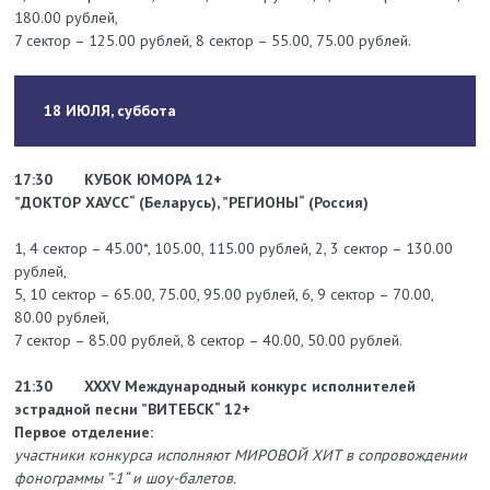
180.00 рублей,
7 сектор – 125.00 рублей, 8 сектор – 55.00, 75.00 рублей.
18 ИЮЛЯ, суббота
17:30
КУБОК ЮМОРА 12+
”ДОКТОР ХАУСС“ (Беларусь), ”РЕГИОНЫ“ (Россия)
1, 4 сектор – 45.00*, 105.00, 115.00 рублей, 2, 3 сектор – 130.00
рублей,
5, 10 сектор – 65.00, 75.00, 95.00 рублей, 6, 9 сектор – 70.00,
80.00 рублей,
7 сектор – 85.00 рублей, 8 сектор – 40.00, 50.00 рублей.
21:30
XXXV Международный конкурс исполнителей
эстрадной песни ”ВИТЕБСК“ 12+
Первое отделение:
участники конкурса исполняют МИРОВОЙ ХИТ в сопровождении
фонограммы ”-1“ и шоу-балетов.