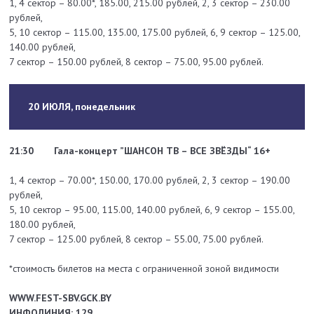
1, 4 сектор – 80.00*, 185.00, 215.00 рублей, 2, 3 сектор – 230.00
рублей,
5, 10 сектор – 115.00, 135.00, 175.00 рублей, 6, 9 сектор – 125.00,
140.00 рублей,
7 сектор – 150.00 рублей, 8 сектор – 75.00, 95.00 рублей.
20 ИЮЛЯ, понедельник
21:30
Гала-концерт ”ШАНСОН ТВ – ВСЕ ЗВЁЗДЫ“ 16+
1, 4 сектор – 70.00*, 150.00, 170.00 рублей, 2, 3 сектор – 190.00
рублей,
5, 10 сектор – 95.00, 115.00, 140.00 рублей, 6, 9 сектор – 155.00,
180.00 рублей,
7 сектор – 125.00 рублей, 8 сектор – 55.00, 75.00 рублей.
*стоимость билетов на места с ограниченной зоной видимости
WWW.FEST-SBV.GCK.BY
ИНФОЛИНИЯ: 129