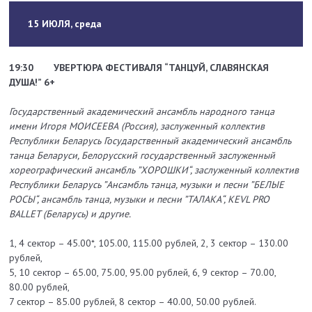
15 ИЮЛЯ, среда
19:30
УВЕРТЮРА ФЕСТИВАЛЯ
“ТАНЦУЙ, СЛАВЯНСКАЯ
ДУША!” 6+
Государственный академический ансамбль народного танца
имени Игоря МОИСЕЕВА (Россия), заслуженный коллектив
Республики Беларусь Государственный академический ансамбль
танца Беларуси, Белорусский государственный заслуженный
хореографический ансамбль ”ХОРОШКИ“, заслуженный коллектив
Республики Беларусь ”Ансамбль танца, музыки и песни ”БЕЛЫЕ
РОСЫ“, ансамбль танца, музыки и песни ”ТАЛАКА“, KEVL PRO
BALLET (Беларусь) и другие.
1, 4 сектор – 45.00*, 105.00, 115.00 рублей, 2, 3 сектор – 130.00
рублей,
5, 10 сектор – 65.00, 75.00, 95.00 рублей, 6, 9 сектор – 70.00,
80.00 рублей,
7 сектор – 85.00 рублей, 8 сектор – 40.00, 50.00 рублей.