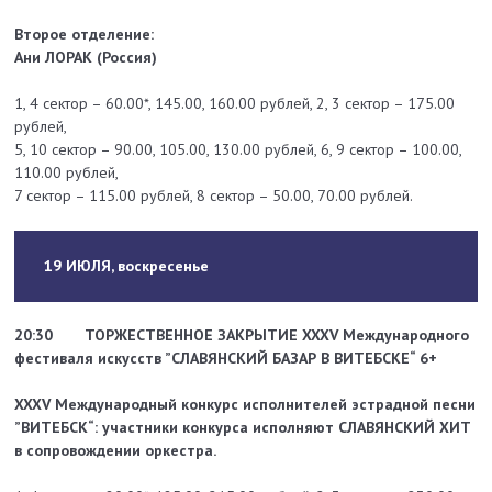
Второе отделение:
Ани ЛОРАК (Россия)
1, 4 сектор – 60.00*, 145.00, 160.00 рублей, 2, 3 сектор – 175.00
рублей,
5, 10 сектор – 90.00, 105.00, 130.00 рублей, 6, 9 сектор – 100.00,
110.00 рублей,
7 сектор – 115.00 рублей, 8 сектор – 50.00, 70.00 рублей.
19 ИЮЛЯ, воскресенье
20:30
ТОРЖЕСТВЕННОЕ ЗАКРЫТИЕ
XXXV Международного
фестиваля искусств
”СЛАВЯНСКИЙ БАЗАР В ВИТЕБСКЕ“ 6+
XXXV Международный конкурс исполнителей эстрадной песни
”ВИТЕБСК“: участники конкурса исполняют СЛАВЯНСКИЙ ХИТ
в сопровождении оркестра.