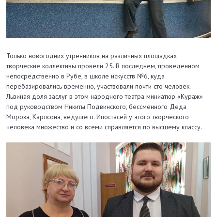
Только новогодних утренников на различных площадках
творческие коллективы провели 25. В последнем, проведенном
непосредственно в Рубе, в школе искусств №6, куда
перебазировались временно, участвовали почти сто человек.
Львиная доля заслуг в этом народного театра миниатюр «Кураж»
под руководством Никиты Подвинского, бессменного Деда
Мороза, Карлсона, ведущего. Ипостасей у этого творческого
человека множество и со всеми справляется по высшему классу.