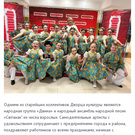
Одними из старейших коллективов Дворца культуры являются
народная группа «Двина» и народный ансамбль народной песни
«Світанак” из числа взрослых. Самодеятельные артисты с
удовольствием сотрудничают с предприятиями города и района,
поздравляют работников со всеми праздниками, начиная с