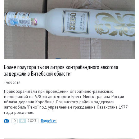
Более полутора тысяч литров контрабандного алкоголя
задержали в Витебской области
19.05.2016
Правоохранители при проведении оперативно-разыскных
мероприятий на 578 км автодороги Брест-Минск-граница России
вблизи деревни Коробище Оршанского района задержали
автомобиль "Рено" под управлением гражданина Казахстана 1977
года рождения.
0
2023
Подробнее