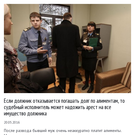
Если должник отказывается погашать долг по алиментам, то
судебный исполнитель может надожить арест на все
имущество должника
20.05.2016
После развода бывший муж очень неаккуратно платит алименты.