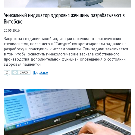
Уникальный индикатор здоровья женщины разрабатывают в
Витебске
20.05.2016
Запрос на создание такой индикации поступил от практикующих
специалистов, после чего в "Симурге" конкретизировали задание на
разработку и приступили к исследованиям. Суть задачи заключается
в том, чтобы оснастить гинекологические зеркала собственного
производства дополнительной функцией оповещения о состоянии
здоровья пациентки.
2
2605
Подробнее