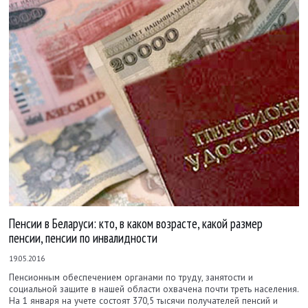
Пенсии в Беларуси: кто, в каком возрасте, какой размер
пенсии, пенсии по инвалидности
19.05.2016
Пенсионным обеспечением органами по труду, занятости и
социальной защите в нашей области охвачена почти треть населения.
На 1 января на учете состоят 370,5 тысячи получателей пенсий и