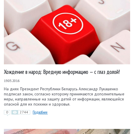
Хождение в народ: Вредную информацию — с глаз долой!
19.05.2016
На днях Президент Республики Беларусь Александр Лукашенко
подписал закон, согласно которому принимаются дополнительные
меры, направленные на защиту детей от информации, являющейся
опасной для их психики и здоровья.
0
2744
Подробнее