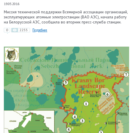
19.05.2016
Миссия технической поддержки Всемирной ассоциации организаций,
эксплуатирующих атомные электростанции (ВАО АЭС), начала работу
на Белорусской АЭС, сообщила во вторник пресс-служба станции.
0
2255
Подробнее