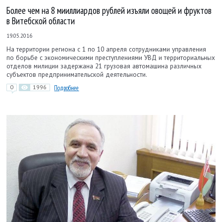
Более чем на 8 мииллиардов рублей изъяли овощей и фруктов
в Витебской области
19.05.2016
На территории региона с 1 по 10 апреля сотрудниками управления
по борьбе с экономическими преступлениями УВД и территориальных
отделов милиции задержана 21 грузовая автомашина различных
субъектов предпринимательской деятельности.
0
1996
Подробнее