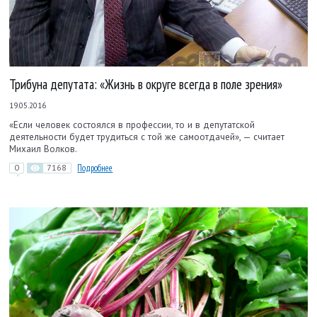
Трибуна депутата: «Жизнь в округе всегда в поле зрения»
19.05.2016
«Если человек состоялся в профессии, то и в депутатской
деятельности будет трудиться с той же самоотдачей», — считает
Михаил Волков.
0
7168
Подробнее