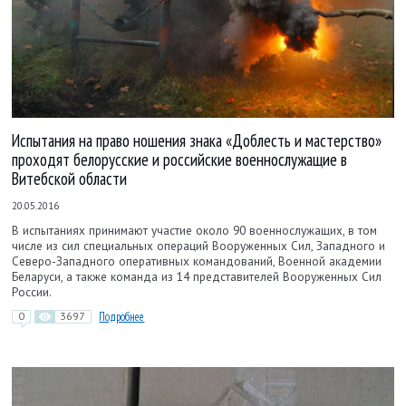
Испытания на право ношения знака «Доблесть и мастерство»
проходят белорусские и российские военнослужащие в
Витебской области
20.05.2016
В испытаниях принимают участие около 90 военнослужащих, в том
числе из сил специальных операций Вооруженных Сил, Западного и
Северо-Западного оперативных командований, Военной академии
Беларуси, а также команда из 14 представителей Вооруженных Сил
России.
0
3697
Подробнее