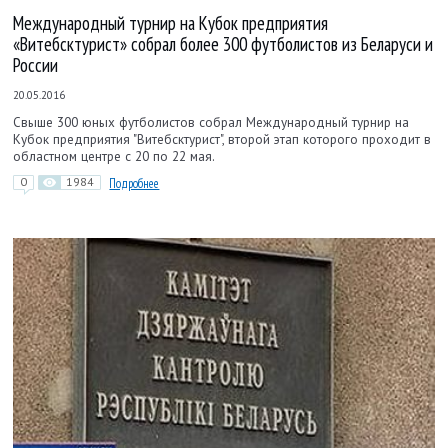
Международный турнир на Кубок предприятия
«Витебсктурист» собрал более 300 футболистов из Беларуси и
России
20.05.2016
Свыше 300 юных футболистов собрал Международный турнир на
Кубок предприятия "Витебсктурист", второй этап которого проходит в
областном центре с 20 по 22 мая.
0
1984
Подробнее