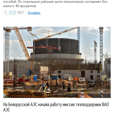
пособий. По отдельным районам доля пенсионеров составляет без
малого 40 процентов.
2
7827
Подробнее
На Белорусской АЭС начала работу миссия техподдержки ВАО
АЭС