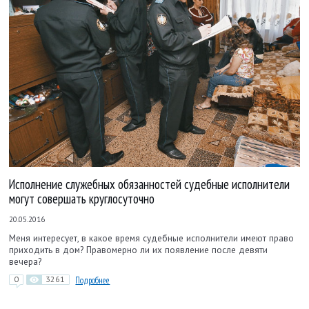
Исполнение служебных обязанностей судебные исполнители
могут совершать круглосуточно
20.05.2016
Меня интересует, в какое время судебные исполнители имеют право
приходить в дом? Правомерно ли их появление после девяти
вечера?
0
3261
Подробнее