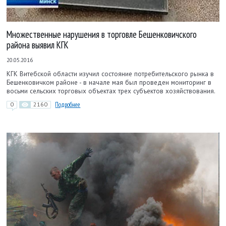
Множественные нарушения в торговле Бешенковичского
района выявил КГК
20.05.2016
КГК Витебской области изучил состояние потребительского рынка в
Бешенковичком районе - в начале мая был проведен мониторинг в
восьми сельских торговых объектах трех субъектов хозяйствования.
0
2160
Подробнее