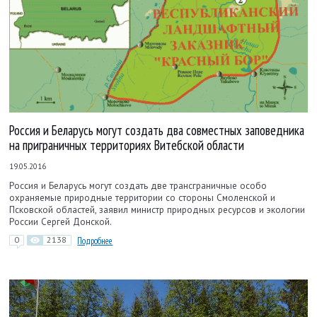
Россия и Беларусь могут создать два совместных заповедника
на приграничных территориях Витебской области
19.05.2016
Россия и Беларусь могут создать две трансграничные особо
охраняемые природные территории со стороны Смоленской и
Псковской областей, заявил министр природных ресурсов и экологии
России Сергей Донской.
0
2138
Подробнее