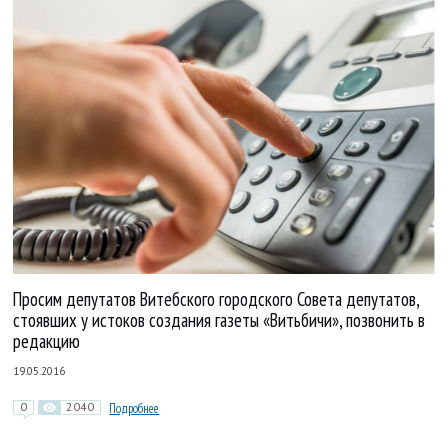
Просим депутатов Витебского городского Совета депутатов,
стоявших у истоков создания газеты «Витьбичи», позвонить в
редакцию
19.05.2016
0
2040
Подробнее