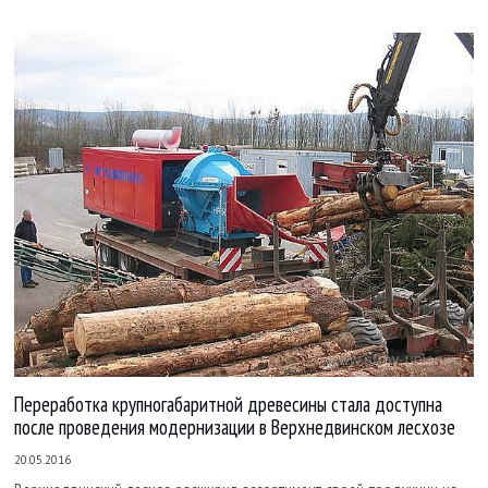
Переработка крупногабаритной древесины стала доступна
после проведения модернизации в Верхнедвинском лесхозе
20.05.2016