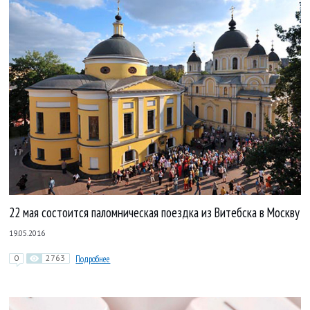
22 мая состоится паломническая поездка из Витебска в Москву
19.05.2016
0
2763
Подробнее