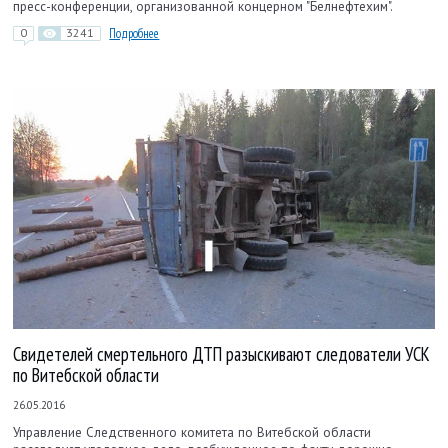
пресс-конференции, организованной концерном "Белнефтехим".
0
3241
Подробнее
Свидетелей смертельного ДТП разыскивают следователи УСК
по Витебской области
26.05.2016
Управление Следственного комитета по Витебской области