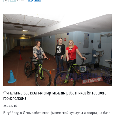
Подробнее
Финальные состязания спартакиады работников Витебского
горисполкома
23.05.2016
В субботу, в День работников физической культуры и спорта, на базе