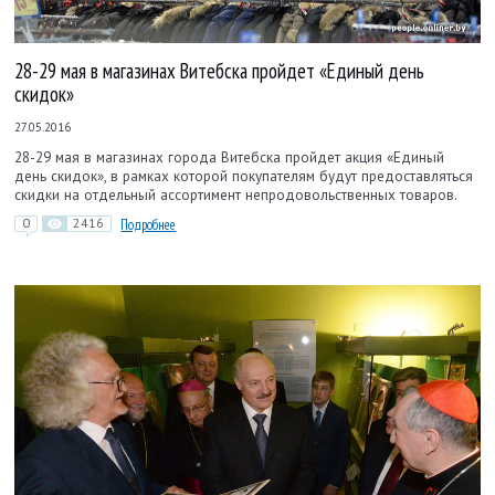
28-29 мая в магазинах Витебска пройдет «Единый день
скидок»
27.05.2016
28-29 мая в магазинах города Витебска пройдет акция «Единый
день скидок», в рамках которой покупателям будут предоставляться
скидки на отдельный ассортимент непродовольственных товаров.
0
2416
Подробнее