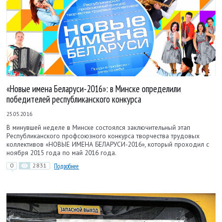
«Новые имена Беларуси-2016»: в Минске определили
победителей республиканского конкурса
25.05.2016
В минувшей неделе в Минске состоялся заключительный этап
Республиканского профсоюзного конкурса творчества трудовых
коллективов «НОВЫЕ ИМЕНА БЕЛАРУСИ-2016», который проходил с
ноября 2015 года по май 2016 года.
0
2831
Подробнее