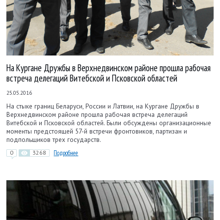
На Кургане Дружбы в Верхнедвинском районе прошла рабочая
встреча делегаций Витебской и Псковской областей
25.05.2016
На стыке границ Беларуси, России и Латвии, на Кургане Дружбы в
Верхнедвинском районе прошла рабочая встреча делегаций
Витебской и Псковской областей. Были обсуждены организационные
моменты предстоящей 57-й встречи фронтовиков, партизан и
подпольщиков трех государств.
0
3268
Подробнее