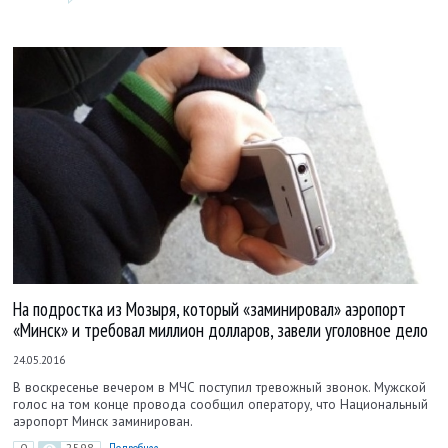
На подростка из Мозыря, который «заминировал» аэропорт
«Минск» и требовал миллион долларов, завели уголовное дело
24.05.2016
В воскресенье вечером в МЧС поступил тревожный звонок. Мужской
голос на том конце провода сообщил оператору, что Национальный
аэропорт Минск заминирован.
0
2598