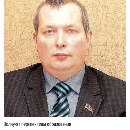
Волнуют перспективы образования