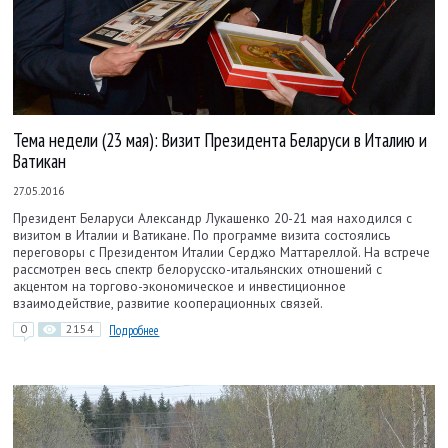
Тема недели (23 мая): Визит Президента Беларуси в Италию и
Ватикан
27.05.2016
Президент Беларуси Александр Лукашенко 20-21 мая находился с
визитом в Италии и Ватикане. По программе визита состоялись
переговоры с Президентом Италии Серджо Маттареллой. На встрече
рассмотрен весь спектр белорусско-итальянских отношений с
акцентом на торгово-экономическое и инвестиционное
взаимодействие, развитие кооперационных связей.
0
2154
Подробнее