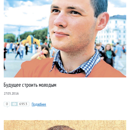
Будущее строить молодым
27.05.2016
0
6953
Подробнее