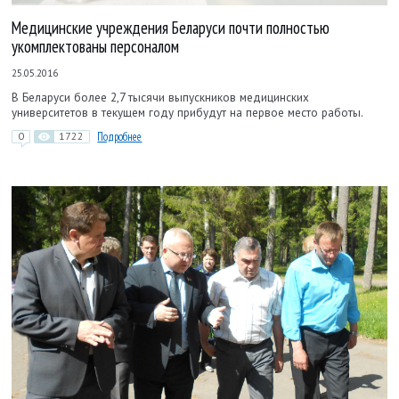
Медицинские учреждения Беларуси почти полностью
укомплектованы персоналом
25.05.2016
В Беларуси более 2,7 тысячи выпускников медицинских
университетов в текущем году прибудут на первое место работы.
0
1722
Подробнее