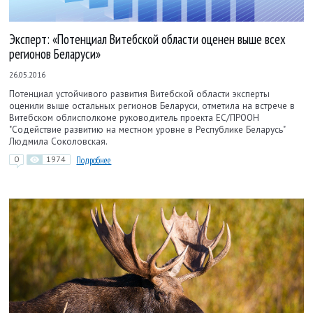
Эксперт: «Потенциал Витебской области оценен выше всех
регионов Беларуси»
26.05.2016
Потенциал устойчивого развития Витебской области эксперты
оценили выше остальных регионов Беларуси, отметила на встрече в
Витебском облисполкоме руководитель проекта ЕС/ПРООН
"Содействие развитию на местном уровне в Республике Беларусь"
Людмила Соколовская.
0
1974
Подробнее