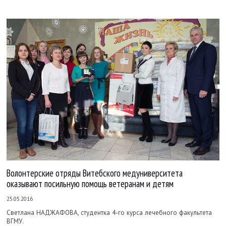
Волонтерские отряды Витебского медуниверситета
оказывают посильную помощь ветеранам и детям
25.05.2016
Светлана НАДЖАФОВА, студентка 4-го курса лечебного факультета
ВГМУ.