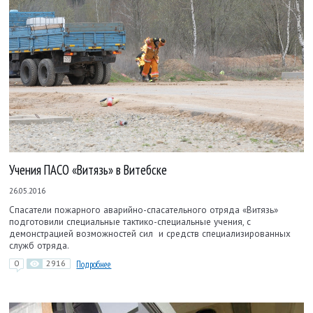
Учения ПАСО «Витязь» в Витебске
26.05.2016
Спасатели пожарного аварийно-спасательного отряда «Витязь»
подготовили специальные тактико-специальные учения, с
демонстрацией возможностей сил и средств специализированных
служб отряда.
0
2916
Подробнее