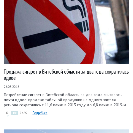
Продажа сигарет в Витебской области за два года сократилась
вдвое
26.05.2016
Потребление сигарет в Витебской области за два года снизилось
почти вдвое: продажи табачной продукции на одного жителя
региона сократились с 11,6 пачки в 2013 году до 6,8 пачки в 2015-м.
0
2492
Подробнее