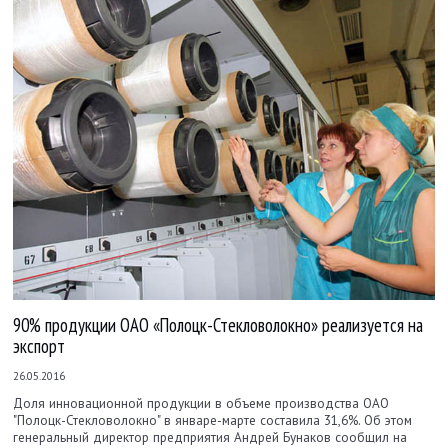
90% продукции ОАО «Полоцк-Стекловолокно» реализуется на
экспорт
26.05.2016
Доля инновационной продукции в объеме производства ОАО
"Полоцк-Стекловолокно" в январе-марте составила 31,6%. Об этом
генеральный директор предприятия Андрей Бунаков сообщил на