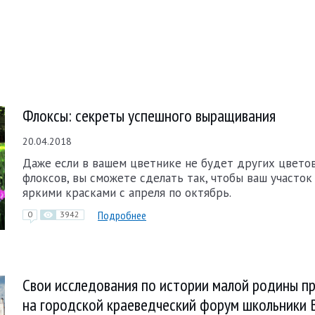
Флоксы: секреты успешного выращивания
20.04.2018
Даже если в вашем цветнике не будет других цветов
флоксов, вы сможете сделать так, чтобы ваш участок
яркими красками с апреля по октябрь.
Подробнее
0
3942
Свои исследования по истории малой родины п
на городской краеведческий форум школьники 