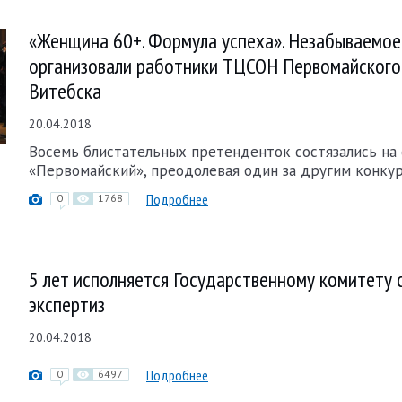
«Женщина 60+. Формула успеха». Незабываемое
организовали работники ТЦСОН Первомайского
Витебска
20.04.2018
Восемь блистательных претенденток состязались на
«Первомайский», преодолевая один за другим конкур
Подробнее
0
1768
5 лет исполняется Государственному комитету
экспертиз
20.04.2018
Подробнее
0
6497