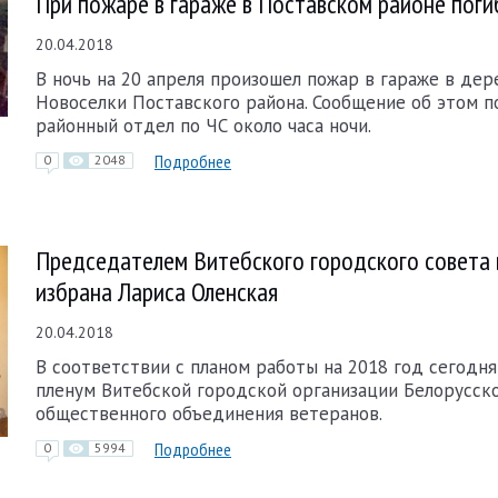
При пожаре в гараже в Поставском районе поги
20.04.2018
В ночь на 20 апреля произошел пожар в гараже в дер
Новоселки Поставского района. Сообщение об этом п
районный отдел по ЧС около часа ночи.
Подробнее
0
2048
Председателем Витебского городского совета 
избрана Лариса Оленская
20.04.2018
В соответствии с планом работы на 2018 год сегодня
пленум Витебской городской организации Белорусск
общественного объединения ветеранов.
Подробнее
0
5994