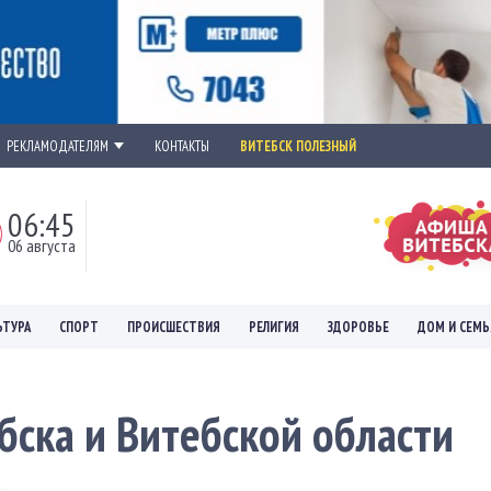
РЕКЛАМОДАТЕЛЯМ
КОНТАКТЫ
ВИТЕБСК ПОЛЕЗНЫЙ
06:45
06 августа
ЬТУРА
СПОРТ
ПРОИСШЕСТВИЯ
РЕЛИГИЯ
ЗДОРОВЬЕ
ДОМ И СЕМЬ
бска и Витебской области