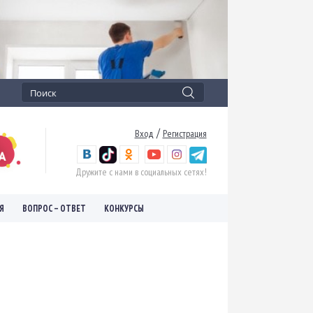
/
Вход
Регистрация
Дружите с нами в социальных сетях!
Я
ВОПРОС – ОТВЕТ
КОНКУРСЫ