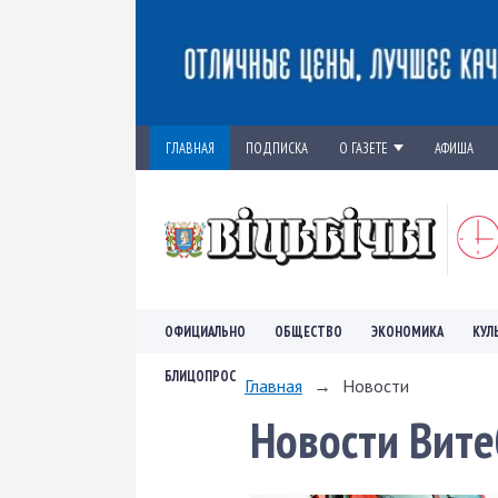
ГЛАВНАЯ
ПОДПИСКА
О ГАЗЕТЕ
АФИША
ОФИЦИАЛЬНО
ОБЩЕСТВО
ЭКОНОМИКА
КУЛ
БЛИЦОПРОС
Главная
→
Новости
Новости Вите