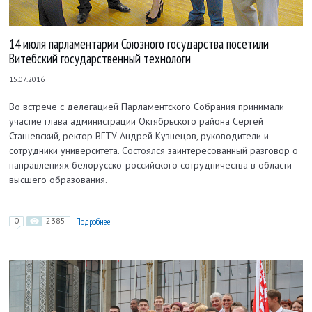
14 июля парламентарии Союзного государства посетили
Витебский государственный технологи
15.07.2016
Во встрече с делегацией Парламентского Собрания принимали
участие глава администрации Октябрьского района Сергей
Сташевский, ректор ВГТУ Андрей Кузнецов, руководители и
сотрудники университета. Состоялся заинтересованный разговор о
направлениях белорусско-российского сотрудничества в области
высшего образования.
0
2385
Подробнее