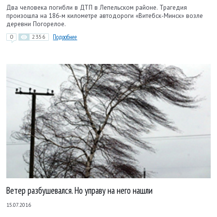
Два человека погибли в ДТП в Лепельском районе. Трагедия
произошла на 186-м километре автодороги «Витебск-Минск» возле
деревни Погорелое.
0
2356
Подробнее
Ветер разбушевался. Но управу на него нашли
15.07.2016