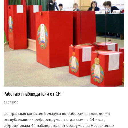
Работают наблюдатели от СНГ
15.07.2016
Центральная комиссия Беларуси по выборам и проведению
республиканских референдумов, по данным на 14 июля,
аккредитовала 44 наблюдателя от Содружества Независимых