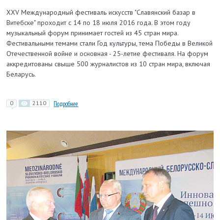
XXV Международный фестиваль искусств "Славянский базар в
Витебске" проходит с 14 по 18 июля 2016 года. В этом году
музыкальный форум принимает гостей из 45 стран мира.
Фестивальными темами стали Год культуры, тема Победы в Великой
Отечественной войне и основная - 25-летие фестиваля. На форум
аккредитованы свыше 500 журналистов из 10 стран мира, включая
Беларусь.
0
2110
Подробнее