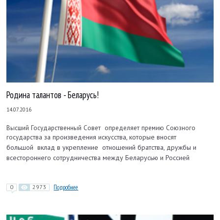
Родина талантов - Беларусь!
14.07.2016
Высший Государственный Совет определяет премию Союзного
за произведения искусства, которые вносят
государства
большой
вклад в укрепление
отношений братства, дружбы и
всестороннего сотрудничества между Беларусью и Россией
0
2973
Подробнее