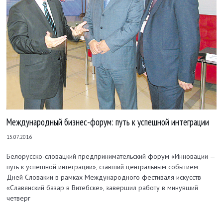
Международный бизнес-форум: путь к успешной интеграции
15.07.2016
Белорусско-словацкий предпринимательский форум «Инновации —
путь к успешной интеграции», ставший центральным событием
Дней Словакии в рамках Международного фестиваля искусств
«Славянский базар в Витебске», завершил работу в минувший
четверг