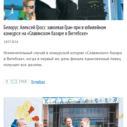
Белорус Алексей Гросс завоевал Гран-при в юбилейном
конкурсе на «Славянском базаре в Витебске»
18.07.2016
Исключительный случай в конкурсной истории «Славянского базара
в Витебске», когда в первый же день финала единственный певец
получает все десятки.
0
2918
Подробнее