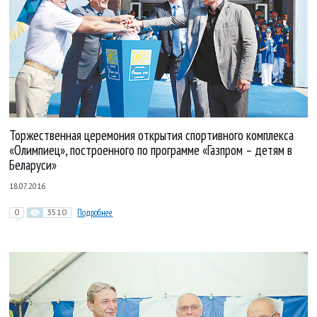
Торжественная церемония открытия спортивного комплекса
«Олимпиец», построенного по программе «Газпром – детям в
Беларуси»
18.07.2016
0
3510
Подробнее