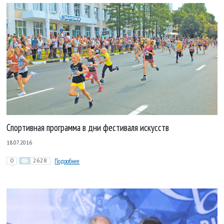
Спортивная программа в дни фестиваля искусств
18.07.2016
0
2628
Подробнее