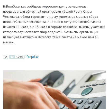
В Витебске, как сообщила корреспонденту заместитель
председателя областной организации «Белой Руси» Ольга
Чеснокова, обход горожан по месту жительства с целью сбора
подписей за выдвижение кандидатов в депутаты нижней палаты
начался 11 июля, а с 15 июля в городе появились пикеты, участники
которого осуществляют сбор подписей. Активисты организации
планируют выставить в Витебске такие пикеты не менее чем в 5
местах.
0
4036
Подробнее