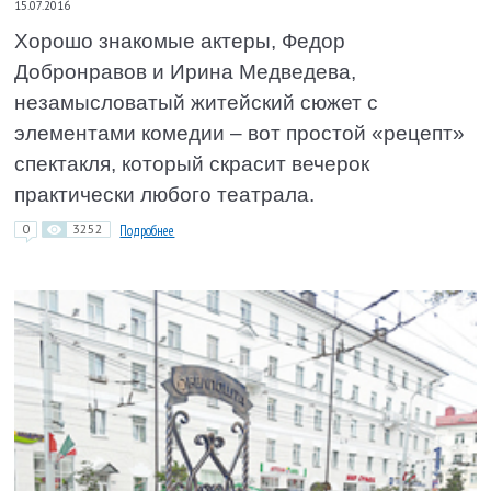
15.07.2016
Хорошо знакомые актеры, Федор
Добронравов и Ирина Медведева,
незамысловатый житейский сюжет с
элементами комедии – вот простой «рецепт»
спектакля, который скрасит вечерок
практически любого театрала.
0
3252
Подробнее