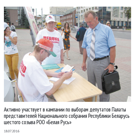
Активно участвует в кампании по выборам депутатов Палаты
представителей Национального собрания Республики Беларусь
шестого созыва РОО «Белая Русь»
18.07.2016