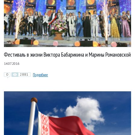
Фестиваль в жизни Виктора Бабарикина и Марины Романовской
14.07.2016
0
2881
Подробнее