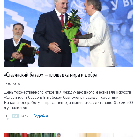
«Славянский базар» — площадка мира и добра
15.07.2016
День торжественного открытия международного фестиваля искусств
«Славянский базар в Витебске» был очень насыщен событиями.
Начал свою работу — пресс-центр, а нынче аккредитовано более 500
журналистов.
0
3432
Подробнее