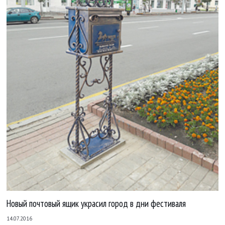
Новый почтовый ящик украсил город в дни фестиваля
14.07.2016