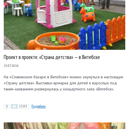
Проект в проекте. «Страна детства» — в Витебске
15.07.2016
На «Славянском базаре в Витебске» можно окунуться в настоящую
«Страну детства». Выставка-ярмарка для детей и взрослых под
таким названием развернулась у концертного зала «Витебск».
0
2583
Подробнее