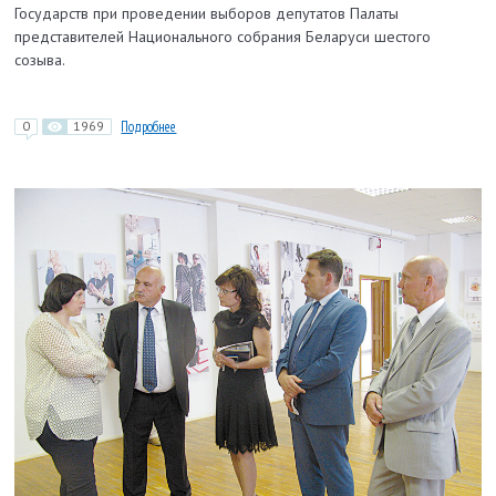
Государств при проведении выборов депутатов Палаты
представителей Национального собрания Беларуси шестого
созыва.
0
1969
Подробнее