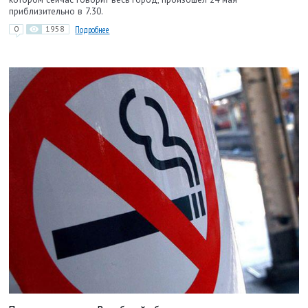
приблизительно в 7.30.
0
1958
Подробнее