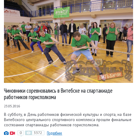
Чиновники соревновались в Витебске на спартакиаде
работников горисполкома
23.05.2016
В субботу, в День работников физической культуры и спорта, на базе
Витебского центрального спортивного комплекса прошли финальные
состязания спартакиады работников горисполкома.
0
3372
Подробнее