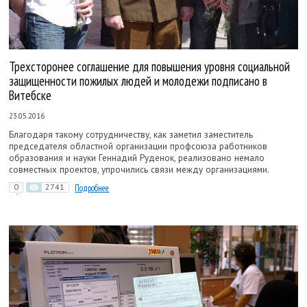
Трехсторонее соглашение для повышения уровня социальной
защищенности пожилых людей и молодежи подписано в
Витебске
23.05.2016
Благодаря такому сотрудничеству, как заметил заместитель
председателя областной организации профсоюза работников
образования и науки Геннадий Руденок, реализовано немало
совместных проектов, упрочились связи между организациями.
0
2741
Подробнее