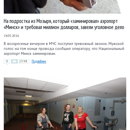
На подростка из Мозыря, который «заминировал» аэропорт
«Минск» и требовал миллион долларов, завели уголовное дело
24.05.2016
В воскресенье вечером в МЧС поступил тревожный звонок. Мужской
голос на том конце провода сообщил оператору, что Национальный
аэропорт Минск заминирован.
0
2598
Подробнее