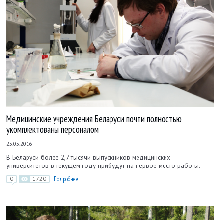
Медицинские учреждения Беларуси почти полностью
укомплектованы персоналом
25.05.2016
В Беларуси более 2,7 тысячи выпускников медицинских
университетов в текущем году прибудут на первое место работы.
0
1720
Подробнее