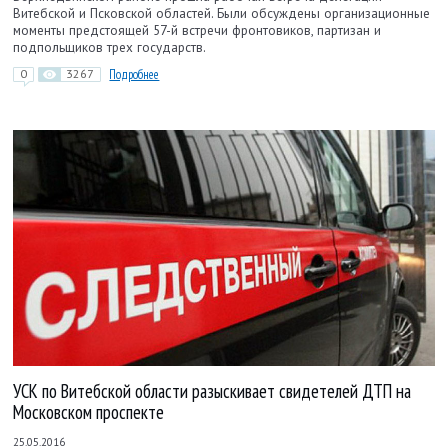
Витебской и Псковской областей. Были обсуждены организационные
моменты предстоящей 57-й встречи фронтовиков, партизан и
подпольщиков трех государств.
0
3267
Подробнее
УСК по Витебской области разыскивает свидетелей ДТП на
Московском проспекте
25.05.2016