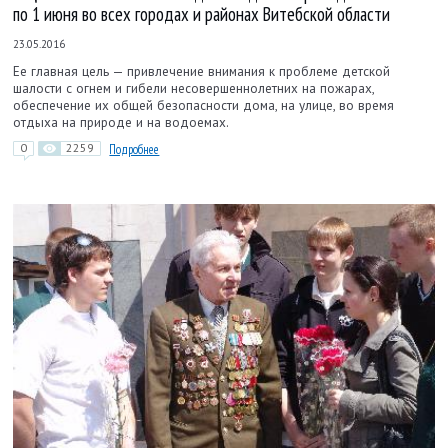
по 1 июня во всех городах и районах Витебской области
23.05.2016
Ее главная цель — привлечение внимания к проблеме детской
шалости с огнем и гибели несовершеннолетних на пожарах,
обеспечение их общей безопасности дома, на улице, во время
отдыха на природе и на водоемах.
0
2259
Подробнее