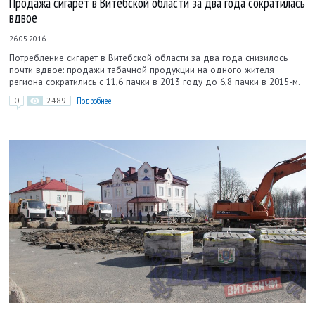
Продажа сигарет в Витебской области за два года сократилась
вдвое
26.05.2016
Потребление сигарет в Витебской области за два года снизилось
почти вдвое: продажи табачной продукции на одного жителя
региона сократились с 11,6 пачки в 2013 году до 6,8 пачки в 2015-м.
0
2489
Подробнее