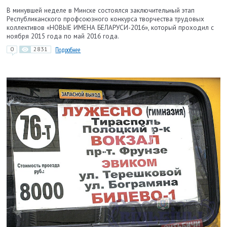
В минувшей неделе в Минске состоялся заключительный этап
Республиканского профсоюзного конкурса творчества трудовых
коллективов «НОВЫЕ ИМЕНА БЕЛАРУСИ-2016», который проходил с
ноября 2015 года по май 2016 года.
0
2831
Подробнее