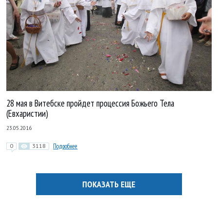
28 мая в Витебске пройдет процессия Божьего Тела
(Евхаристии)
23.05.2016
0
3118
Подробнее
ПОКАЗАТЬ ЕЩЕ