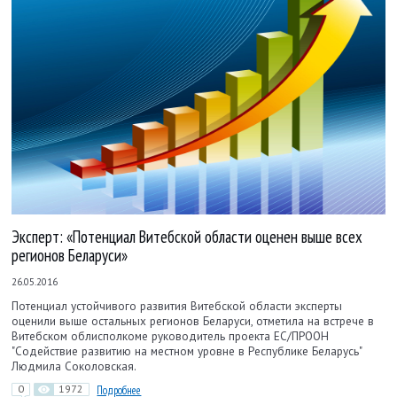
Эксперт: «Потенциал Витебской области оценен выше всех
регионов Беларуси»
26.05.2016
Потенциал устойчивого развития Витебской области эксперты
оценили выше остальных регионов Беларуси, отметила на встрече в
Витебском облисполкоме руководитель проекта ЕС/ПРООН
"Содействие развитию на местном уровне в Республике Беларусь"
Людмила Соколовская.
0
1972
Подробнее