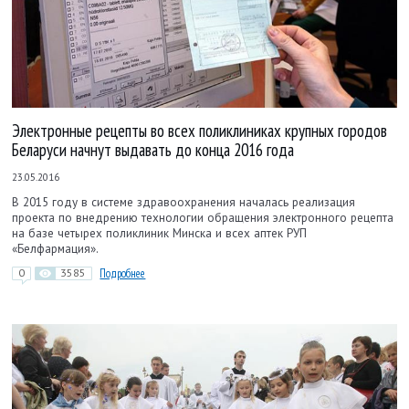
Электронные рецепты во всех поликлиниках крупных городов
Беларуси начнут выдавать до конца 2016 года
23.05.2016
В 2015 году в системе здравоохранения началась реализация
проекта по внедрению технологии обращения электронного рецепта
на базе четырех поликлиник Минска и всех аптек РУП
«Белфармация».
0
3585
Подробнее