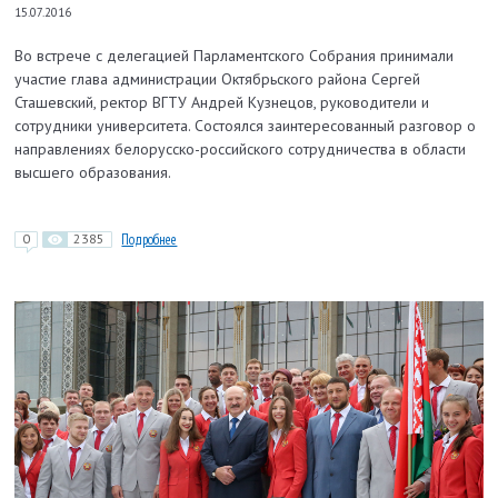
15.07.2016
Во встрече с делегацией Парламентского Собрания принимали
участие глава администрации Октябрьского района Сергей
Сташевский, ректор ВГТУ Андрей Кузнецов, руководители и
сотрудники университета. Состоялся заинтересованный разговор о
направлениях белорусско-российского сотрудничества в области
высшего образования.
0
2385
Подробнее