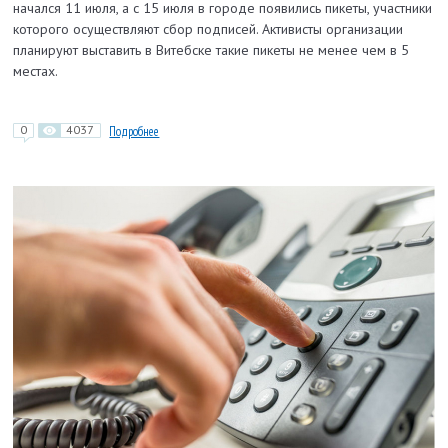
начался 11 июля, а с 15 июля в городе появились пикеты, участники
которого осуществляют сбор подписей. Активисты организации
планируют выставить в Витебске такие пикеты не менее чем в 5
местах.
0
4037
Подробнее