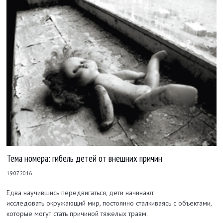
Тема номера: гибель детей от внешних причин
19.07.2016
Едва научившись передвигаться, дети начинают
исследовать
окружающий мир, постоянно сталкиваясь с объектами,
которые могут стать
причиной тяжелых травм.