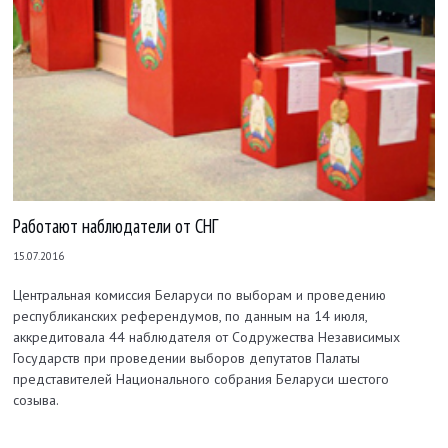
Работают наблюдатели от СНГ
15.07.2016
Центральная комиссия Беларуси по выборам и проведению
республиканских референдумов, по данным на 14 июля,
аккредитовала 44 наблюдателя от Содружества Независимых
Государств при проведении выборов депутатов Палаты
представителей Национального собрания Беларуси шестого
созыва.