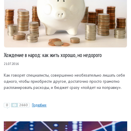
Хождение в народ: как жить хорошо, но недорого
21.07.2016
Как говорят специалисты, совершенно необязательно лишать себя
одного, чтобы приобрести другое, достаточно просто грамотно
распланировать расходы, и бюджет сразу «пойдет на поправку».
0
2660
Подробнее