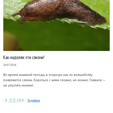
Как надоели эти слизни!
20.07.2016
Во время влажной погоды в огороде как по волшебству
появляются слизни. Бороться с ними сложно, но можно. Главное —
не упустить момент.
0
2253
Подробнее