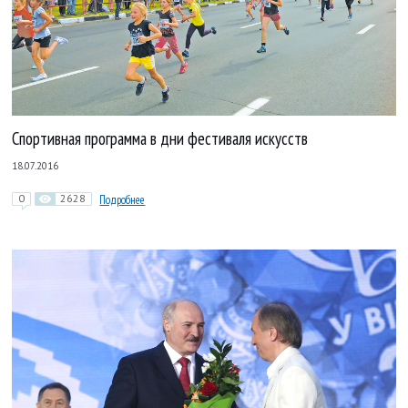
Спортивная программа в дни фестиваля искусств
18.07.2016
0
2628
Подробнее