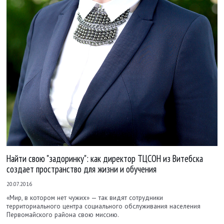
Найти свою "задоринку": как директор ТЦСОН из Витебска
создает пространство для жизни и обучения
20.07.2016
«Мир, в котором нет чужих» — так видят сотрудники
территориального центра социального обслуживания населения
Первомайского района свою миссию.