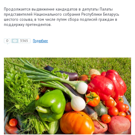
Продолжается выдвижение кандидатов в депутаты Палаты
представителей Национального собрания Республики Беларусь
шестого созыва, в том числе путем сбора подписей граждан в
поддержку претендентов.
0
3365
Подробнее