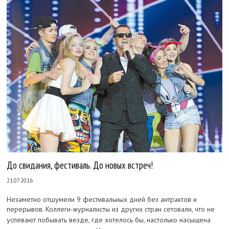
До свидания, фестиваль. До новых встреч!
21.07.2016
Незаметно отшумели 9 фестивальных дней без антрактов и
перерывов.
Коллеги-журналисты из других стран сетовали, что не
успевают побывать везде, где хотелось бы, настолько насыщена