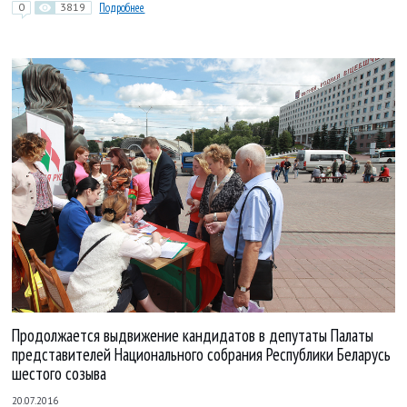
0
3819
Подробнее
Продолжается выдвижение кандидатов в депутаты Палаты
представителей Национального собрания Республики Беларусь
шестого созыва
20.07.2016