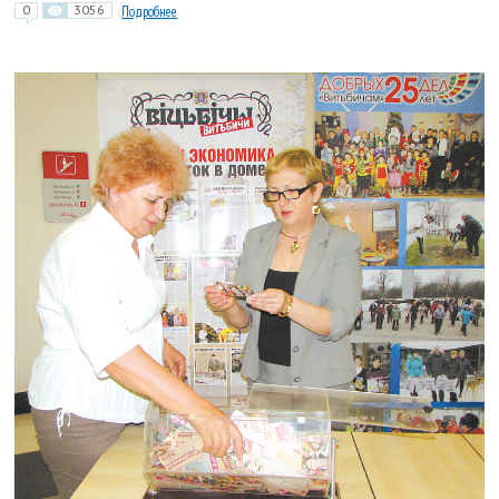
0
3056
Подробнее