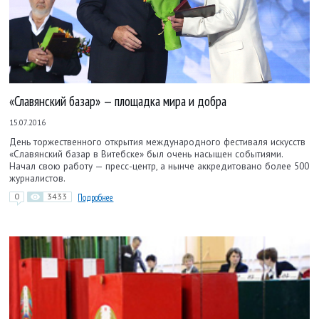
«Славянский базар» — площадка мира и добра
15.07.2016
День торжественного открытия международного фестиваля искусств
«Славянский базар в Витебске» был очень насыщен событиями.
Начал свою работу — пресс-центр, а нынче аккредитовано более 500
журналистов.
0
3433
Подробнее