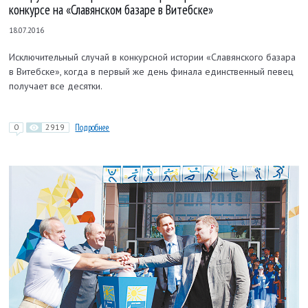
конкурсе на «Славянском базаре в Витебске»
18.07.2016
Исключительный случай в конкурсной истории «Славянского базара
в Витебске», когда в первый же день финала единственный певец
получает все десятки.
0
2919
Подробнее