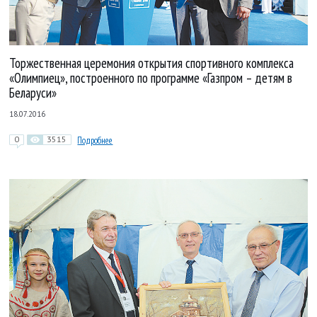
Торжественная церемония открытия спортивного комплекса
«Олимпиец», построенного по программе «Газпром – детям в
Беларуси»
18.07.2016
0
3515
Подробнее