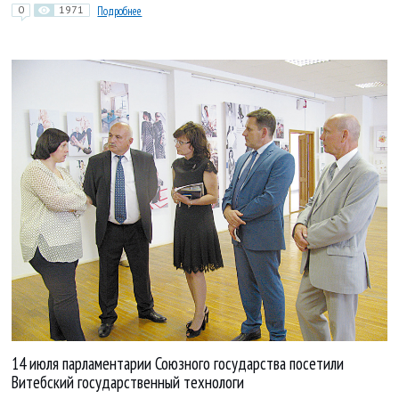
0
1971
Подробнее
14 июля парламентарии Союзного государства посетили
Витебский государственный технологи