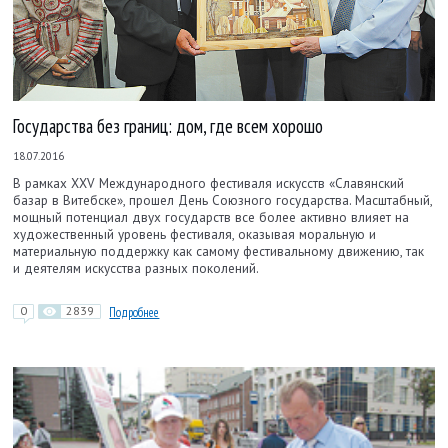
Государства без границ: дом, где всем хорошо
18.07.2016
В рамках XXV Международного фестиваля искусств «Славянский
базар в Витебске», прошел День Союзного государства. Масштабный,
мощный потенциал двух государств все более активно влияет на
художественный уровень фестиваля, оказывая моральную и
материальную поддержку как самому фестивальному движению, так
и деятелям искусства разных поколений.
0
2839
Подробнее