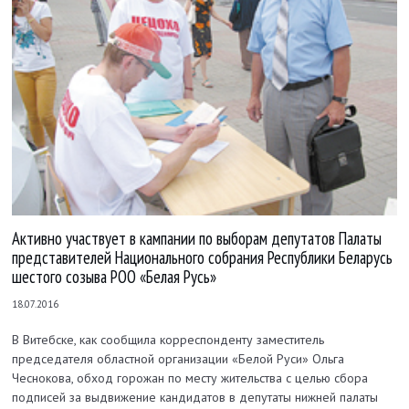
Активно участвует в кампании по выборам депутатов Палаты
представителей Национального собрания Республики Беларусь
шестого созыва РОО «Белая Русь»
18.07.2016
В Витебске, как сообщила корреспонденту заместитель
председателя областной организации «Белой Руси» Ольга
Чеснокова, обход горожан по месту жительства с целью сбора
подписей за выдвижение кандидатов в депутаты нижней палаты