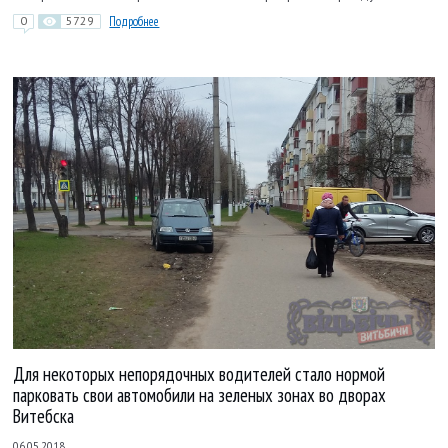
0
5729
Подробнее
Для некоторых непорядочных водителей стало нормой
парковать свои автомобили на зеленых зонах во дворах
Витебска
06.05.2018