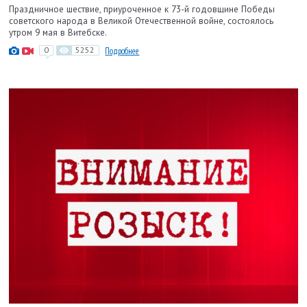
Праздничное шествие, приуроченное к 73-й годовщине Победы
советского народа в Великой Отечественной войне, состоялось
утром 9 мая в Витебске.
0
5252
Подробнее