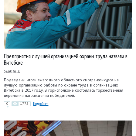
Предприятия с лучшей организацией охраны труда назвали в
Витебске
06.05.2018
Подведены итоги ежегодного областного смотра-конкурса на
лучшую организацию работы по охране труда в организациях
Витебска в 2017 году. В горисполкоме состоялась торжественная
церемония награждения победителей.
0
1775
Подробнее