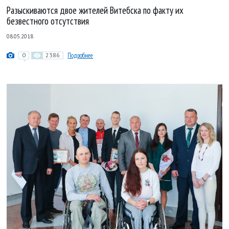
Разыскиваются двое жителей Витебска по факту их
безвестного отсутствия
08.05.2018
0
2386
Подробнее