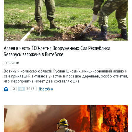
Аллея в честь 100-летия Вооруженных Сил Республики
Беларусь заложена в Витебске
07.05.2018
Военный комиссар области Руслан Шкодин, инициировавший акцию и
сам принявший активное участие в посадке деревьев, особо отметил,
что мероприятие имеет две составляющие.
0
3048
Подробнее