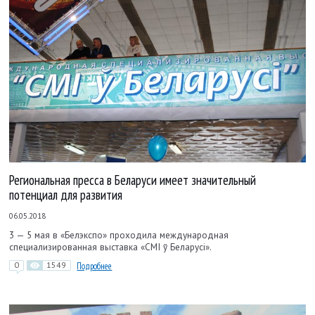
Региональная пресса в Беларуси имеет значительный
потенциал для развития
06.05.2018
3 — 5 мая в «Белэкспо» проходила международная
специализированная выставка «СМІ ў Беларусі».
0
1549
Подробнее