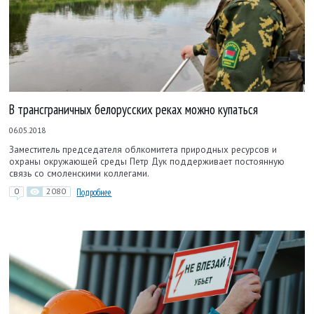
В трансграничных белорусских реках можно купаться
06.05.2018
Заместитель председателя облкомитета природных ресурсов и
охраны окружающей среды Петр Дук поддерживает постоянную
связь со смоленскими коллегами.
0
2080
Подробнее