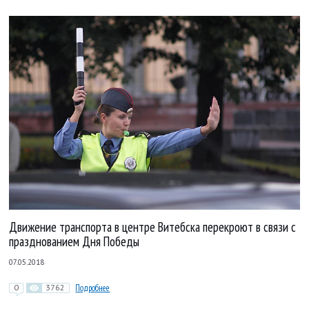
Движение транспорта в центре Витебска перекроют в связи с
празднованием Дня Победы
07.05.2018
0
3762
Подробнее