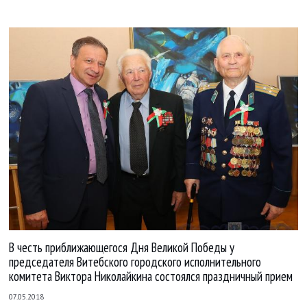
В честь приближающегося Дня Великой Победы у
председателя Витебского городского исполнительного
комитета Виктора Николайкина состоялся праздничный прием
07.05.2018