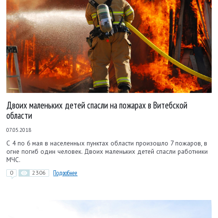
Двоих маленьких детей спасли на пожарах в Витебской
области
07.05.2018
С 4 по 6 мая в населенных пунктах области произошло 7 пожаров, в
огне погиб один человек. Двоих маленьких детей спасли работники
МЧС.
0
2306
Подробнее