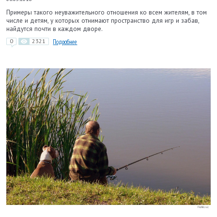
Примеры такого неуважительного отношения ко всем жителям, в том
числе и детям, у которых отнимают пространство для игр и забав,
найдутся почти в каждом дворе.
0
2321
Подробнее