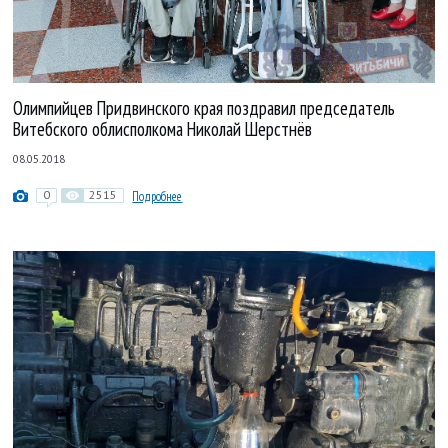
Олимпийцев Придвинского края поздравил председатель
Витебского облисполкома Николай Шерстнёв
08.05.2018
0
2515
Подробнее