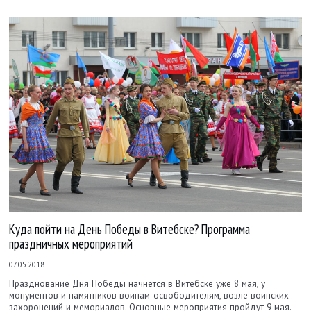
Куда пойти на День Победы в Витебске? Программа
праздничных мероприятий
07.05.2018
Празднование Дня Победы начнется в Витебске уже 8 мая, у
монументов и памятников воинам-освободителям, возле воинских
захоронений и мемориалов. Основные мероприятия пройдут 9 мая.