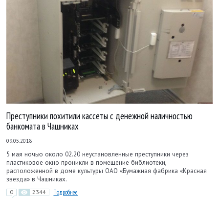
Преступники похитили кассеты с денежной наличностью
банкомата в Чашниках
09.05.2018
5 мая ночью около 02.20 неустановленные преступники через
пластиковое окно проникли в помещение библиотеки,
расположенной в доме культуры ОАО «Бумажная фабрика «Красная
звезда» в Чашниках.
0
2344
Подробнее