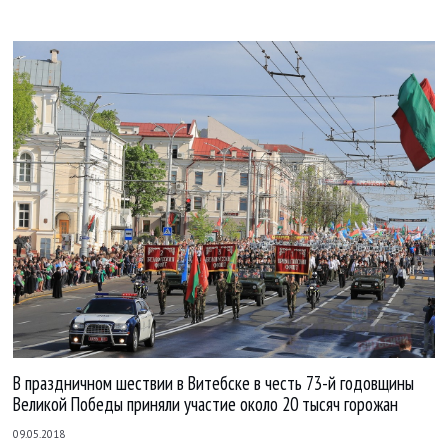
В праздничном шествии в Витебске в честь 73-й годовщины
Великой Победы приняли участие около 20 тысяч горожан
09.05.2018