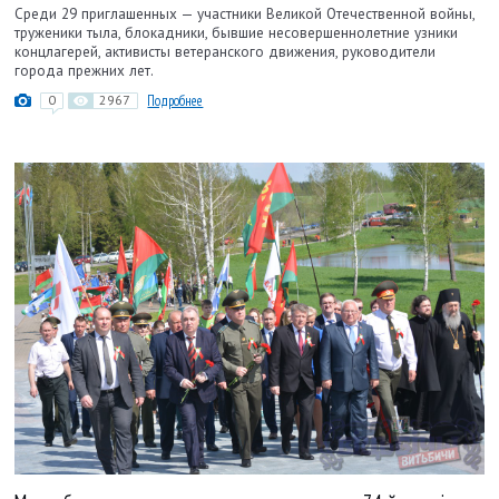
Среди 29 приглашенных — участники Великой Отечественной войны,
труженики тыла, блокадники, бывшие несовершеннолетние узники
концлагерей, активисты ветеранского движения, руководители
города прежних лет.
0
2967
Подробнее