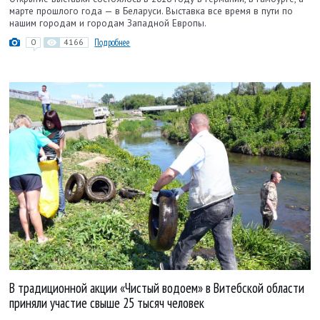
марте прошлого года — в Беларуси. Выставка все время в пути по
нашим городам и городам Западной Европы.
0
4166
Подробнее
В традиционной акции «Чистый водоем» в Витебской области
приняли участие свыше 25 тысяч человек