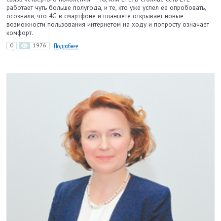
работает чуть больше полугода, и те, кто уже успел ее опробовать,
осознали, что 4G в смартфоне и планшете открывает новые
возможности пользования интернетом на ходу и попросту означает
комфорт.
0
1976
Подробнее