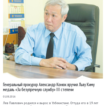
Генеральный прокурор Александр Конюк вручил Льву Киму
медаль «За безупречную службу» III степени
01.08.2016
Лев Павлович родился и вырос в Узбекистане. Оттуда его в 19 лет