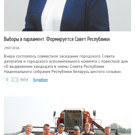
Выборы в парламент. Формируется Совет Республики
29.07.2016
Вчера состоялось совместное заседание городского Совета
депутатов и городского исполнительного комитета с повесткой дня
«О выдвижении кандидата в члены Совета Республики
Национального собрания Республики Беларусь шестого созыва».
0
3656
Подробнее