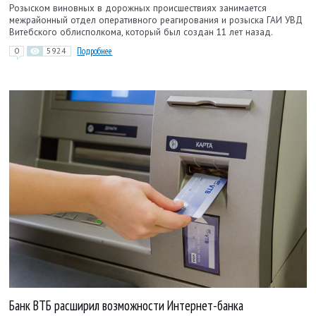
Розыском виновных в дорожных происшествиях занимается
межрайонный отдел оперативного реагирования и розыска ГАИ УВД
Витебского облисполкома, который был создан 11 лет назад.
0
5924
Подробнее
Банк ВТБ расширил возможности Интернет-банка