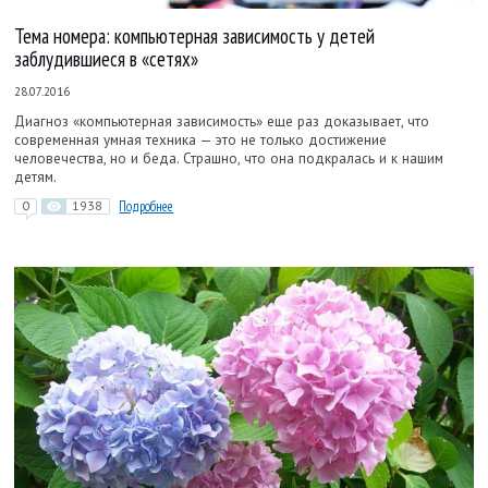
Тема номера: компьютерная зависимость у детей
заблудившиеся в «сетях»
28.07.2016
Диагноз «компьютерная зависимость» еще раз доказывает, что
современная умная техника — это не только достижение
человечества, но и беда. Страшно, что она подкралась и к нашим
детям.
0
1938
Подробнее