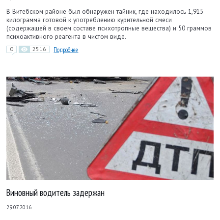
В Витебском районе был обнаружен тайник, где находилось 1,915
килограмма готовой к употреблению курительной смеси
(содержащей в своем составе психотропные вещества) и 50 граммов
психоактивного реагента в чистом виде.
0
2516
Подробнее
Виновный водитель задержан
29.07.2016