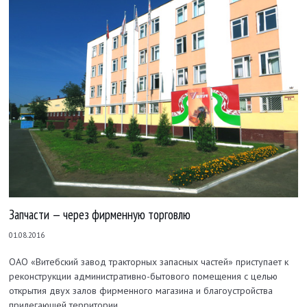
Запчасти — через фирменную торговлю
01.08.2016
ОАО «Витебский завод тракторных запасных частей» приступает к
реконструкции административно-бытового помещения с целью
открытия двух залов фирменного магазина и благоустройства
прилегающей территории.