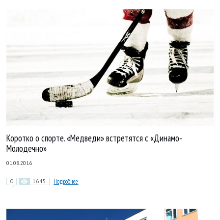
Коротко о спорте. «Медведи» встретятся с «Динамо-
Молодечно»
01.08.2016
0
1645
Подробнее