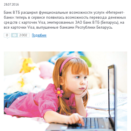
28.07.2016
Банк ВТБ расширил функциональные возможности услуги «Интернет-
банк»: теперь в сервисе появилась возможность перевода денежных
средств с карточек Visa, эмитированных ЗАО Банк ВТБ (Беларусь), на
все карточки Visa, выпущенные банками Республики Беларусь.
0
2002
Подробнее