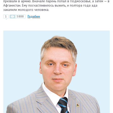
призвали в армию. Вначале парень попал в Подмосковье, а затем — в
Афганистан. Ему посчастливилось выжить, и полтора года ада
закалили молодого человека.
1
5888
Подробнее