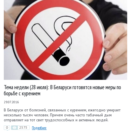
Тема недели (28 июля): В Беларуси готовятся новые меры по
борьбе с курением
29.07.2016
В Беларуси от болезней, связанных с курением, ежегодно умирает
несколько тысяч человек. Причем очень часто табачный дым
отправляет на тот свет трудоспособных и активных людей.
0
2575
Подробнее