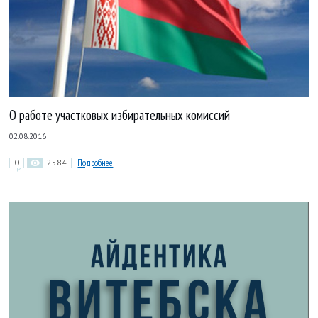
О работе участковых избирательных комиссий
02.08.2016
0
2584
Подробнее