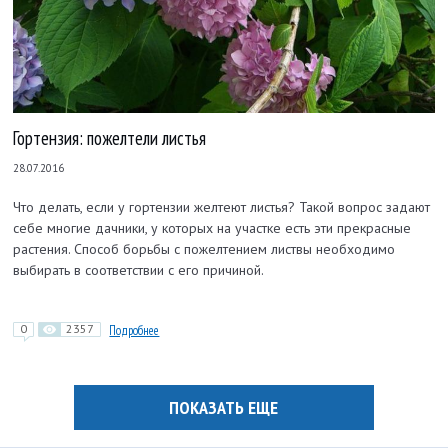
Гортензия: пожелтели листья
28.07.2016
Что делать, если у гортензии желтеют листья? Такой вопрос задают
себе многие дачники, у которых на участке есть эти прекрасные
растения. Способ борьбы с пожелтением листвы необходимо
выбирать в соответствии с его причиной.
0
2357
Подробнее
ПОКАЗАТЬ ЕЩЕ