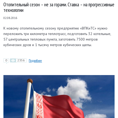
Отопительный сезон – не за горами. Ставка – на прогрессивные
технологии
02.08.2016
К новому отопительному сезону предприятию «ВПКиТС» нужно
переложить три километра теплотрасс, подготовить 32 котельные,
57 центральных тепловых пункта, заготовить 7500 метров
кубических дров и 1 тысячу метров кубических щепы.
0
2356
Подробнее