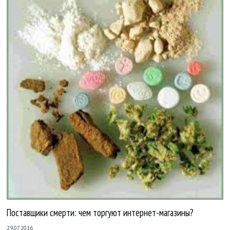
Поставщики смерти: чем торгуют интернет-магазины?
29.07.2016