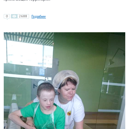
0
2688
Подробнее