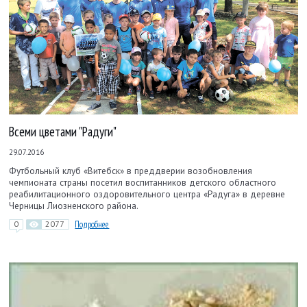
Всеми цветами "Радуги"
29.07.2016
Футбольный клуб «Витебск» в преддверии возобновления
чемпионата страны посетил воспитанников детского областного
реабилитационного оздоровительного центра «Радуга» в деревне
Черницы Лиозненского района.
0
2077
Подробнее