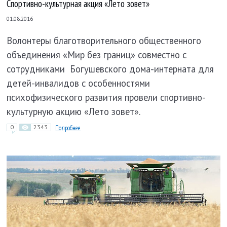
Спортивно-культурная акция «Лето зовет»
01.08.2016
Волонтеры благотворительного общественного
объединения «Мир без границ» совместно с
сотрудниками
Богушевского дома-интерната для
детей-инвалидов с особенностями
психофизического развития провели спортивно-
культурную акцию «Лето зовет».
0
2343
Подробнее