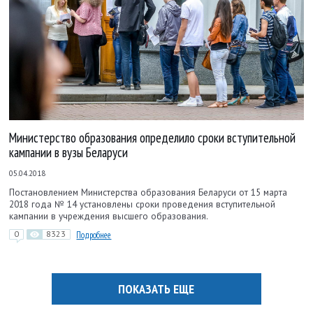
Министерство образования определило сроки вступительной
кампании в вузы Беларуси
05.04.2018
Постановлением Министерства образования Беларуси от 15 марта
2018 года № 14 установлены сроки проведения вступительной
кампании в учреждения высшего образования.
0
8323
Подробнее
ПОКАЗАТЬ ЕЩЕ