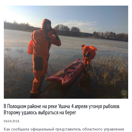
В Полоцком районе на реке Ушача 4 апреля утонул рыболов.
Второму удалось выбраться на берег
06.04.2018
Как сообщила официальный представитель областного управления