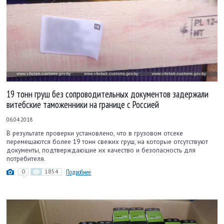
19 тонн груш без сопроводительных документов задержали
витебские таможенники на границе с Россией
06.04.2018
В результате проверки установлено, что в грузовом отсеке
перемещаются более 19 тонн свежих груш, на которые отсутствуют
документы, подтверждающие их качество и безопасность для
потребителя.
0
1854
Подробнее