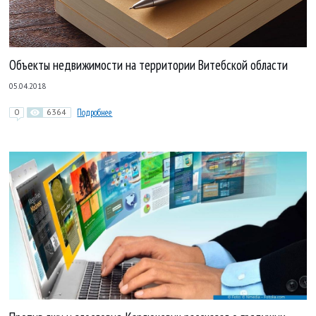
Объекты недвижимости на территории Витебской области
05.04.2018
0
6364
Подробнее