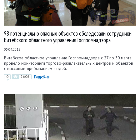
98 потенциально опасных объектов обследовали сотрудники
Витебского областного управления Госпромнадзора
05.04.2018
Витебское областное управление Госпромнадзора с 27 по 30 марта
провело мониторинги торгово-развлекательных центров и объектов
с массовым пребыванием людей.
0
2606
Подробнее