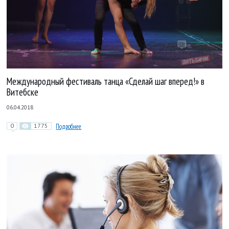
Международный фестиваль танца «Сделай шаг вперед!» в
Витебске
06.04.2018
0
1775
Подробнее