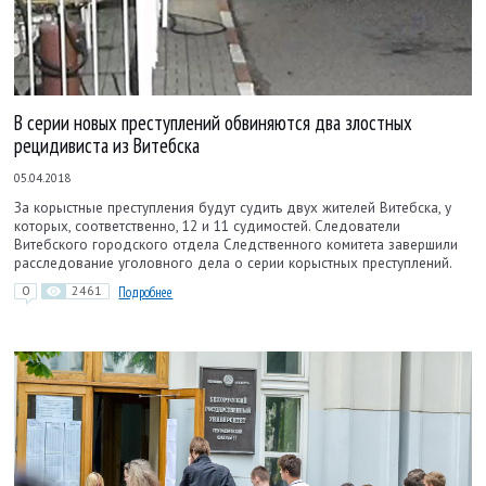
В серии новых преступлений обвиняются два злостных
рецидивиста из Витебска
05.04.2018
За корыстные преступления будут судить двух жителей Витебска, у
которых, соответственно, 12 и 11 судимостей. Следователи
Витебского городского отдела Следственного комитета завершили
расследование уголовного дела о серии корыстных преступлений.
0
2461
Подробнее