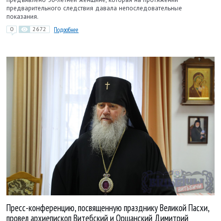
предварительного следствия давала непоследовательные
показания.
0
2672
Подробнее
Пресс-конференцию, посвященную празднику Великой Пасхи,
провел архиепископ Витебский и Оршанский Димитрий