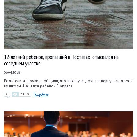
12-летний ребенок, пропавший в Поставах, отыскался на
соседнем участке
06.04.2018
Родители девочки сообщили, что накануне дочь не вернулась домой
из школы. Нашелся ребенок 5 апреля.
0
2180
Подробнее