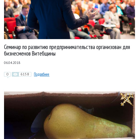
Семинар по развитию предпринимательства организован для
бизнесменов Витебщины
06.04.2018
0
6158
Подробнее