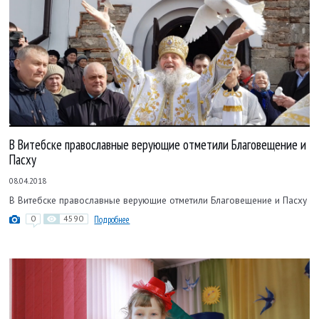
В Витебске православные верующие отметили Благовещение и
Пасху
08.04.2018
В Витебске православные верующие отметили Благовещение и Пасху
0
4590
Подробнее