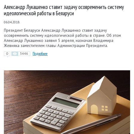
Александр Лукашенко ставит задачу осовременить систему
идеологической работы в Беларуси
06.04.2018
Президент Беларуси Александр Лукашенко ставит задачу
осовременить систему идеологической работы в стране. Об этом
Александр Лукашенко заявил 5 апреля, назначая Владимира
Жевняка заместителем главы Администрации Президента.
0
3446
Подробнее