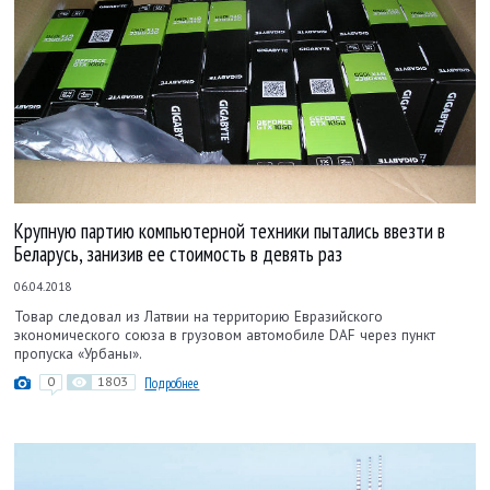
Крупную партию компьютерной техники пытались ввезти в
Беларусь, занизив ее стоимость в девять раз
06.04.2018
Товар следовал из Латвии на территорию Евразийского
экономического союза в грузовом автомобиле DAF через пункт
пропуска «Урбаны».
0
1803
Подробнее