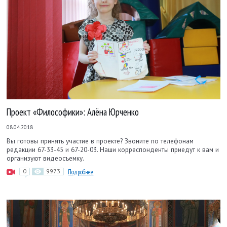
Проект «Философики»: Алёна Юрченко
08.04.2018
Вы готовы принять участие в проекте? Звоните по телефонам
редакции 67-33-45 и 67-20-03. Наши корреспонденты приедут к вам и
организуют видеосъемку.
0
9973
Подробнее