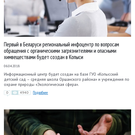
Первый в Беларуси региональный инфоцентр по вопросам
обращения с органическими загрязнителями и опасными
химвеществами будет создан в Копыси
06.04.2018
Информационный центр будет создан на базе ГУО «Копысский
детский сад – средняя школа Оршанского района» и учреждения по
охране природы «Экологическая сфера».
0
4940
Подробнее