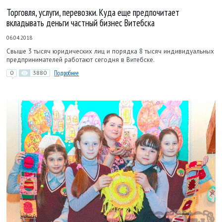
Торговля, услуги, перевозки. Куда еще предпочитает
вкладывать деньги частный бизнес Витебска
06.04.2018
Свыше 3 тысяч юридических лиц и порядка 8 тысяч индивидуальных
предпринимателей работают сегодня в Витебске.
0
3880
Подробнее