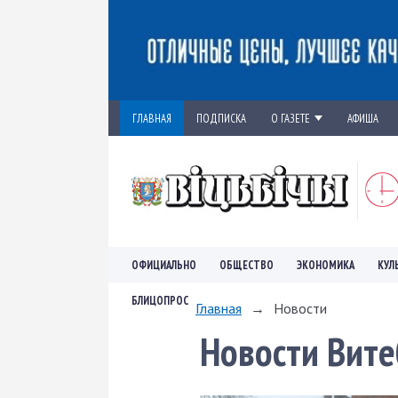
ГЛАВНАЯ
ПОДПИСКА
О ГАЗЕТЕ
АФИША
ОФИЦИАЛЬНО
ОБЩЕСТВО
ЭКОНОМИКА
КУЛ
БЛИЦОПРОС
Главная
→
Новости
Новости Вите