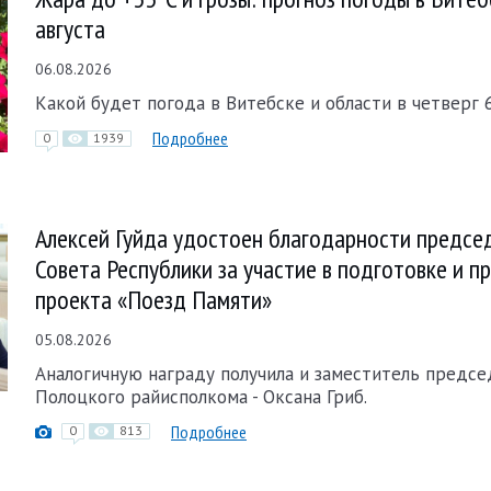
августа
06.08.2026
Какой будет погода в Витебске и области в четверг 6
Подробнее
0
1939
Алексей Гуйда удостоен благодарности предсе
Совета Республики за участие в подготовке и п
проекта «Поезд Памяти»
05.08.2026
Аналогичную награду получила и заместитель предсе
Полоцкого райисполкома - Оксана Гриб.
Подробнее
0
813