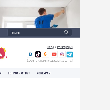
/
Вход
Регистрация
Дружите с нами в социальных сетях!
Я
ВОПРОС – ОТВЕТ
КОНКУРСЫ