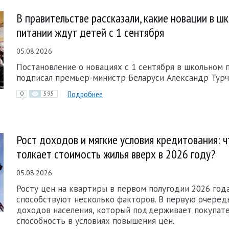
В правительстве рассказали, какие новации в ш
питании ждут детей с 1 сентября
05.08.2026
Постановление о новациях с 1 сентября в школьном 
подписал премьер-министр Беларуси Александр Турч
Подробнее
0
595
Рост доходов и мягкие условия кредитования: 
толкает стоимость жилья вверх в 2026 году?
05.08.2026
Росту цен на квартиры в первом полугодии 2026 год
способствуют несколько факторов. В первую очередь
доходов населения, который поддерживает покупат
способность в условиях повышения цен.