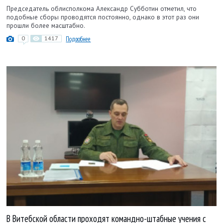
Председатель облисполкома Александр Субботин отметил, что
подобные сборы проводятся постоянно, однако в этот раз они
прошли более масштабно.
0
1417
Подробнее
В Витебской области проходят командно-штабные учения с