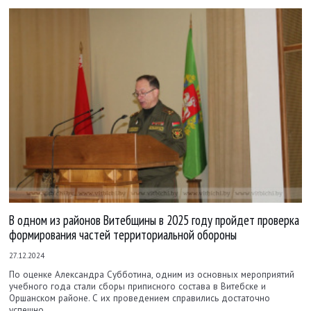
В одном из районов Витебщины в 2025 году пройдет проверка
формирования частей территориальной обороны
27.12.2024
По оценке Александра Субботина, одним из основных мероприятий
учебного года стали сборы приписного состава в Витебске и
Оршанском районе. С их проведением справились достаточно
успешно.