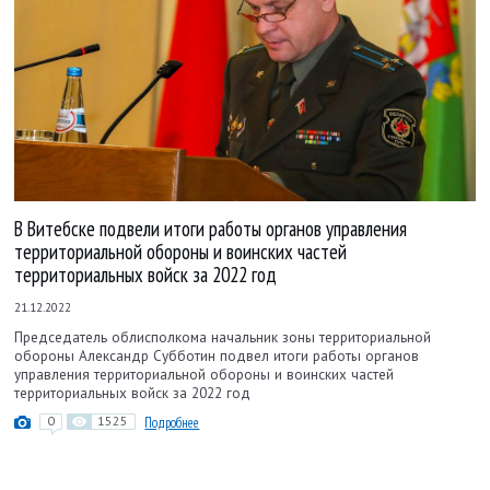
В Витебске подвели итоги работы органов управления
территориальной обороны и воинских частей
территориальных войск за 2022 год
21.12.2022
Председатель облисполкома начальник зоны территориальной
обороны Александр Субботин подвел итоги работы органов
управления территориальной обороны и воинских частей
территориальных войск за 2022 год
0
1525
Подробнее