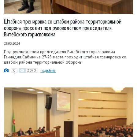
Штабная тренировка со штабом района территориальной
обороны проходит под руководством председателя
Витебского горисполкома
28.03.2024
Под руководством председателя Витебского горисполкома
Геннадия Сабынича 27-28 марта проходит штабная тренировка со
штабом района территориальной обороны.
0
2070
Подробнее