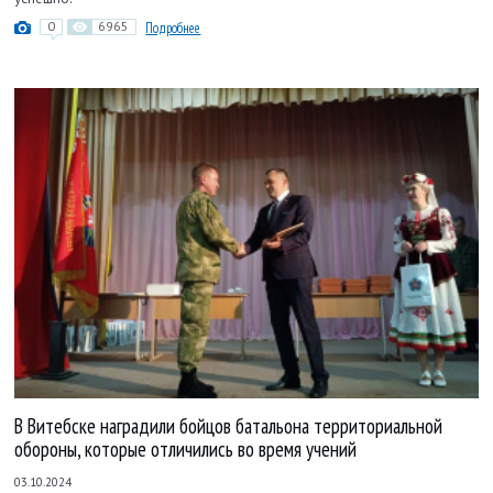
0
6965
Подробнее
В Витебске наградили бойцов батальона территориальной
обороны, которые отличились во время учений
03.10.2024