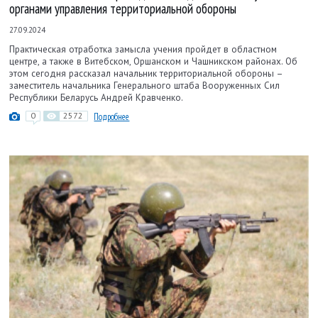
органами управления территориальной обороны
27.09.2024
Практическая отработка замысла учения пройдет в областном
центре, а также в Витебском, Оршанском и Чашникском районах. Об
этом сегодня рассказал начальник территориальной обороны –
заместитель начальника Генерального штаба Вооруженных Сил
Республики Беларусь Андрей Кравченко.
0
2572
Подробнее