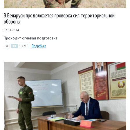
В Беларуси продолжается проверка сил территориальной
обороны
03.04.2024
Проходит огневая подготовка.
0
1370
Подробнее