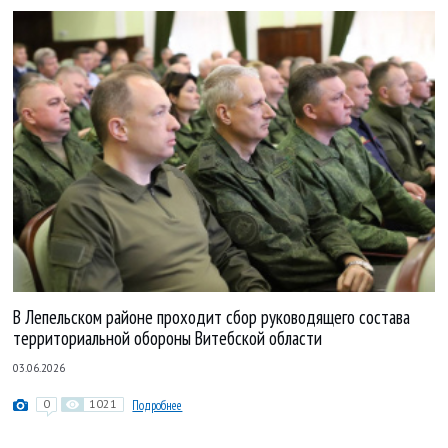
В Лепельском районе проходит сбор руководящего состава
территориальной обороны Витебской области
03.06.2026
0
1021
Подробнее