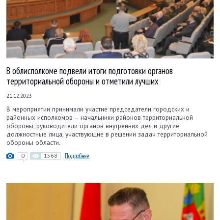
В облисполкоме подвели итоги подготовки органов
территориальной обороны и отметили лучших
21.12.2023
В мероприятии принимали участие председатели городских и
районных исполкомов – начальники районов территориальной
обороны, руководители органов внутренних дел и другие
должностные лица, участвующие в решении задач территориальной
обороны области.
0
1568
Подробнее