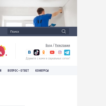
/
Вход
Регистрация
Дружите с нами в социальных сетях!
Я
ВОПРОС – ОТВЕТ
КОНКУРСЫ