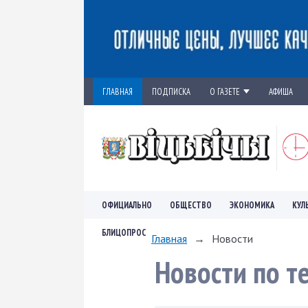
ГЛАВНАЯ
ПОДПИСКА
О ГАЗЕТЕ
АФИША
ОФИЦИАЛЬНО
ОБЩЕСТВО
ЭКОНОМИКА
КУЛ
БЛИЦОПРОС
Главная
→
Новости
Новости по т