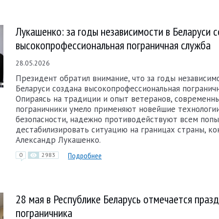
Лукашенко: за годы независимости в Беларуси 
высокопрофессиональная пограничная служба
28.05.2026
Президент обратил внимание, что за годы независим
Беларуси создана высокопрофессиональная пограничн
Опираясь на традиции и опыт ветеранов, современн
пограничники умело применяют новейшие технологии
безопасности, надежно противодействуют всем поп
дестабилизировать ситуацию на границах страны, ко
Александр Лукашенко.
Подробнее
0
2983
28 мая в Республике Беларусь отмечается празд
пограничника