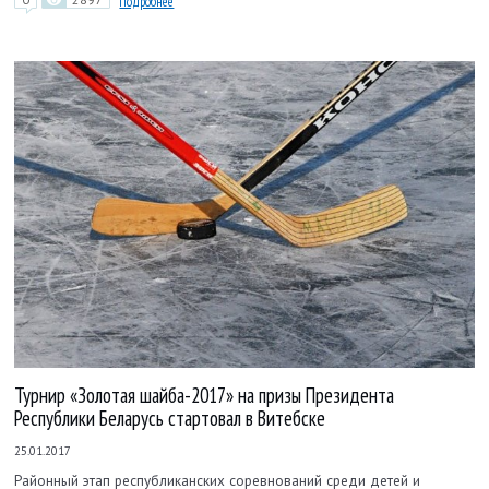
Подробнее
Турнир «Золотая шайба-2017» на призы Президента
Республики Беларусь стартовал в Витебске
25.01.2017
Районный этап республиканских соревнований среди детей и