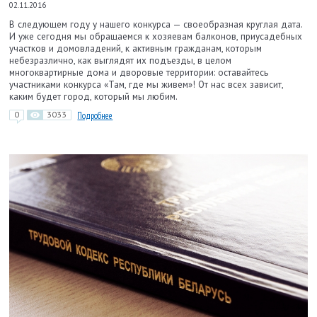
02.11.2016
В следующем году у нашего конкурса — своеобразная круглая дата.
И уже сегодня мы обращаемся к хозяевам балконов, приусадебных
участков и домовладений, к активным гражданам, которым
небезразлично, как выглядят их подъезды, в целом
многоквартирные дома и дворовые территории: оставайтесь
участниками конкурса «Там, где мы живем»! От нас всех зависит,
каким будет город, который мы любим.
0
3033
Подробнее