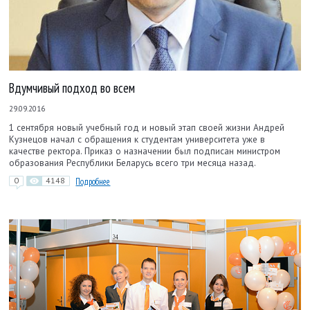
Вдумчивый подход во всем
29.09.2016
1 сентября новый учебный год и новый этап своей жизни Андрей
Кузнецов начал с обращения к студентам университета уже в
качестве ректора. Приказ о назначении был подписан министром
образования Республики Беларусь всего три месяца назад.
0
4148
Подробнее