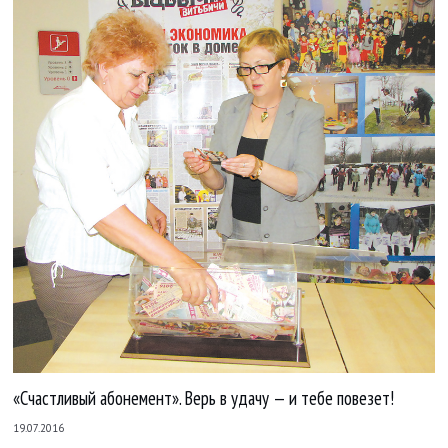
«Счастливый абонемент». Верь в удачу — и тебе повезет!
19.07.2016