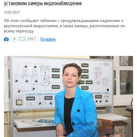
установили камеры видеонаблюдения
13.03.2017
Об этом сообщают таблички с предупреждающими надписями о
круглосуточной видеосъемке, а также камеры, расположенные по
всему переходу.
0
2957
Подробнее