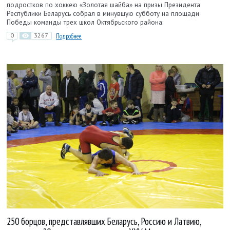
подростков по хоккею «Золотая шайба» на призы Президента
Республики Беларусь собрал в минувшую субботу на площади
Победы команды трех школ Октябрьского района.
0
3267
Подробнее
250 борцов, представлявших Беларусь, Россию и Латвию,