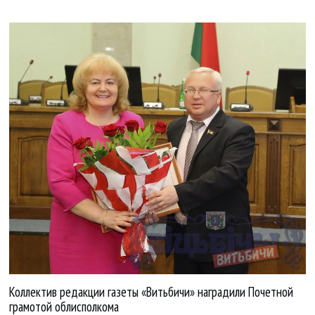
Коллектив редакции газеты «Витьбичи» наградили Почетной
грамотой облисполкома