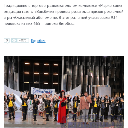
Традиционно в торгово-развлекательном комплексе
«Марко-сити»
редакция газеты «Витьбичи» провела розыгрыш призов рекламной
игры «Счастливый абонемент». В этот раз в ней участвовали 934
человека
из них 665 — жители Витебска.
0
4075
Подробнее