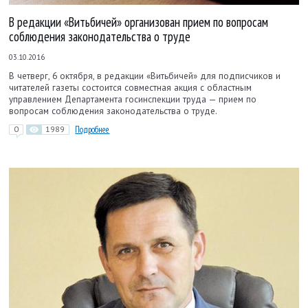
В редакции «Витьбичей» организован прием по вопросам
соблюдения законодательства о труде
03.10.2016
В четверг, 6 октября, в редакции «Витьбичей» для подписчиков и
читателей газеты состоится совместная акция с областным
управлением Департамента госинспекции труда — прием по
вопросам соблюдения законодательства о труде.
0
1989
Подробнее