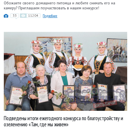
Обожаете своего домашнего питомца и любите снимать его на
камеру? Приглашаем поучаствовать в нашем конкурсе!
33
11204
Подробнее
Подведены итоги ежегодного конкурса по благоустройству и
озеленению «Там, где мы живем»