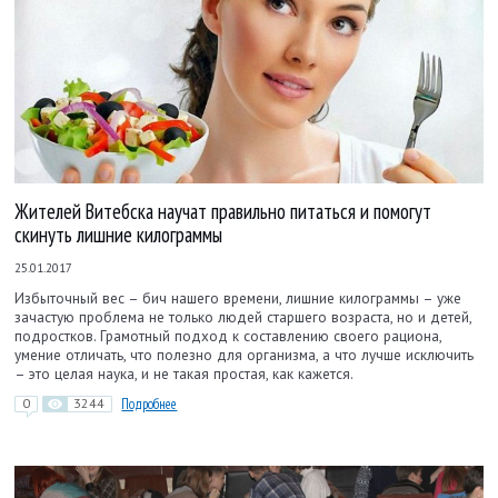
Жителей Витебска научат правильно питаться и помогут
скинуть лишние килограммы
25.01.2017
Избыточный вес – бич нашего времени, лишние килограммы – уже
зачастую проблема не только людей старшего возраста, но и детей,
подростков. Грамотный подход к составлению своего рациона,
умение отличать, что полезно для организма, а что лучше исключить
– это целая наука, и не такая простая, как кажется.
0
3244
Подробнее