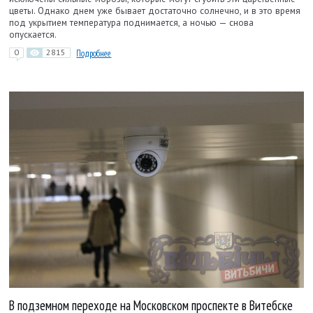
цветы. Однако днем уже бывает достаточно солнечно, и в это время
под укрытием температура поднимается, а ночью — снова
опускается.
0
2815
Подробнее
В подземном переходе на Московском проспекте в Витебске