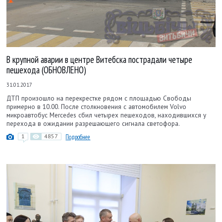
В крупной аварии в центре Витебска пострадали четыре
пешехода (ОБНОВЛЕНО)
31.01.2017
ДТП произошло на перекрестке рядом с площадью Свободы
примерно в 10.00. После столкновения с автомобилем Volvo
микроавтобус Mercedes сбил четырех пешеходов, находившихся у
перехода в ожидании разрешающего сигнала светофора.
1
4857
Подробнее