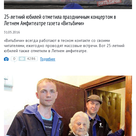
25-летний юбилей отметила праздничным концертом в
Летнем Амфитеатре газета «Витьбичи»
31.05.2016
«Витьбичи» всегда работают в тесном контакте со своими
читателями, ежегодно проводят массовые встречи. Вот 25-летний
юбилей также отметили в Летнем амфитеатре.
0
4286
Подробнее