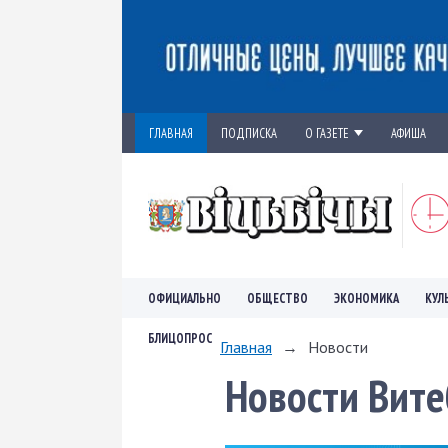
ГЛАВНАЯ
ПОДПИСКА
О ГАЗЕТЕ
АФИША
ОФИЦИАЛЬНО
ОБЩЕСТВО
ЭКОНОМИКА
КУЛ
БЛИЦОПРОС
Главная
→
Новости
Новости Вите