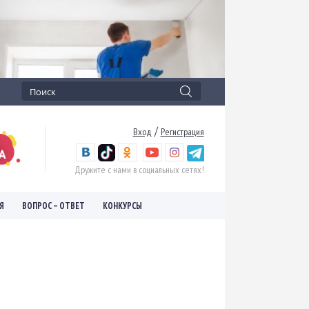
/
Вход
Регистрация
Дружите с нами в социальных сетях!
Я
ВОПРОС – ОТВЕТ
КОНКУРСЫ