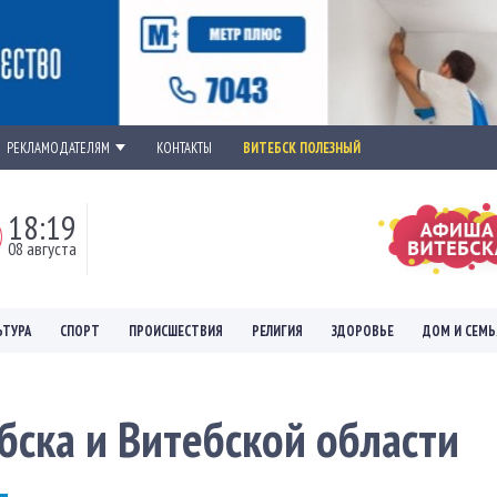
РЕКЛАМОДАТЕЛЯМ
КОНТАКТЫ
ВИТЕБСК ПОЛЕЗНЫЙ
18:19
08 августа
ЬТУРА
СПОРТ
ПРОИСШЕСТВИЯ
РЕЛИГИЯ
ЗДОРОВЬЕ
ДОМ И СЕМЬ
бска и Витебской области